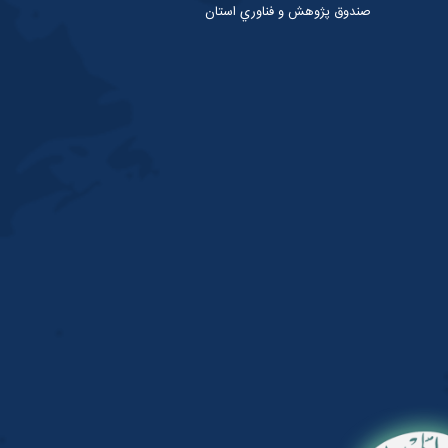
صندوق پژوهش و فناوري استان