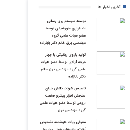
آخرین اخبار ها
توسعه سیستم برق رسانی
اضطراری خورشیدی توسط
عضو هیات علمی گروه
مهندسی برق خانم دکتر بابازاده
تولید بازوی رباتیکی با چهار
درجه آزادی توسط عضو هیات
علمی گروه مهندسی برق خانم
دکتر بابازاده
تاسیس شرکت دانش بنیان
سنجش افزار پیشرو صنعت
ارومی توسط عضو هیات علمی
گروه مهندسی برق
معرفی ربات هوشمند تشخیص
آفات، علف‌های هرز، بیماریها