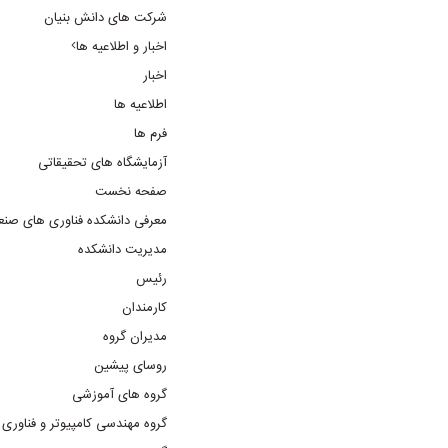
شرکت های دانش بنیان
اخبار و اطلاعیه ها
اخبار
اطلاعیه ها
فرم ها
آزمایشگاه های تحقیقاتی
صفحه نخست
معرفی دانشکده فناوری های صنع
مدیریت دانشکده
رئیس
کارمندان
مدیران گروه
روسای پیشین
گروه های آموزشی
گروه مهندسی کامپیوتر و فناوری 