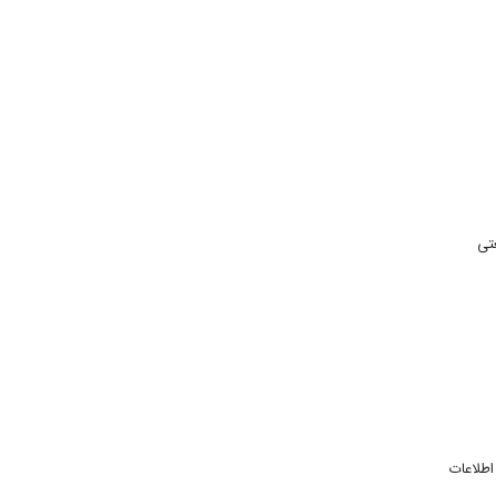
تی
اطلاعات