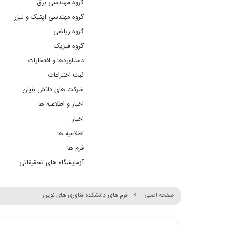
گروه مهندسی برق
گروه مهندسی اپتیک و لیزر
گروه ریاضی
گروه فیزیک
دستاوردها و افتخارات
ثبت اختراعات
شرکت های دانش بنیان
اخبار و اطلاعیه ها
اخبار
اطلاعیه ها
فرم ها
آزمایشگاه های تحقیقاتی
صفحه اصلی
فرم های-دانشکده فناوری های نوین