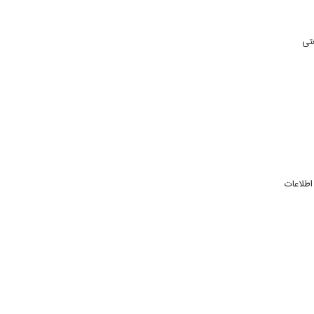
تی
اطلاعات