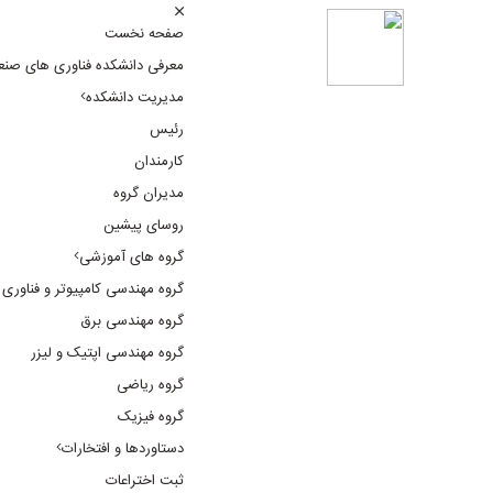
صفحه نخست
معرفی دانشکده فناوری های صنع
مدیریت دانشکده
رئیس
کارمندان
مدیران گروه
روسای پیشین
گروه های آموزشی
گروه مهندسی کامپیوتر و فناوری 
گروه مهندسی برق
گروه مهندسی اپتیک و لیزر
گروه ریاضی
گروه فیزیک
دستاوردها و افتخارات
ثبت اختراعات