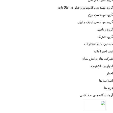
گروه های آموزشی
گروه مهندسی کامپیوتر و فناوری اطلاعات
گروه مهندسی برق
گروه مهندسی اپتیک و لیزر
گروه ریاضی
گروه فیزیک
دستاوردها و افتخارات
ثبت اختراعات
شرکت های دانش بنیان
اخبار و اطلاعیه ها
اخبار
اطلاعیه ها
فرم ها
آزمایشگاه های تحقیقاتی