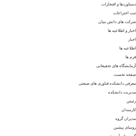
دستاوردها و افتخارات
ثبت اختراعات
شرکت های دانش بنیان
اخبار و اطلاعیه ها
اخبار
اطلاعیه ها
فرم ها
آزمایشگاه های تحقیقاتی
صفحه نخست
معرفی دانشکده فناوری های صنعتی
مدیریت دانشکده
رئیس
کارمندان
مدیران گروه
روسای پیشین