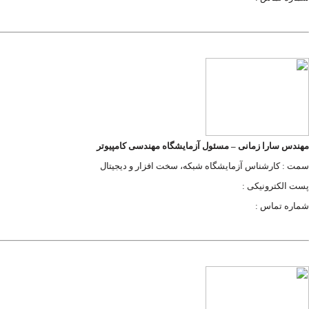
مهندس سارا زمانی
– مسئول آزمایشگاه مهندسی کامپیوتر
سمت : کارشناس آزمایشگاه شبکه، سخت افزار و دیجیتال
پست الکترونیکی :
شماره تماس :