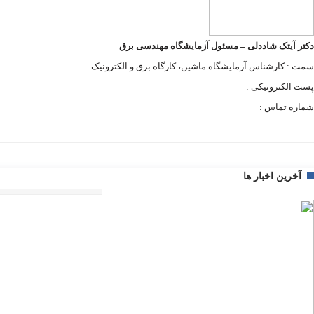
دکتر آیتک شاددلی
– مسئول آزمایشگاه مهندسی برق
سمت : کارشناس آزمایشگاه ماشین، کارگاه برق و الکترونیک
پست الکترونیکی :
شماره تماس :
آخرین اخبار ها