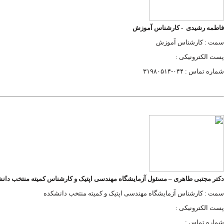
فاطمه رشیدی
-
کارشناس آموزش
سمت : کارشناس آموزش
پست الکترونیکی :
شماره تماس : ۰۴۴-۳۱۹۸۰۵۱۴
دکتر مجتبی طاهری
–
مسئول آزمایشگاه مهندسی اپتیک
و کارشناس کمیته منتخب دان
سمت : کارشناس آزمایشگاه مهندسی اپتیک و کمیته منتخب دانشکده
پست الکترونیکی :
شماره تماس :