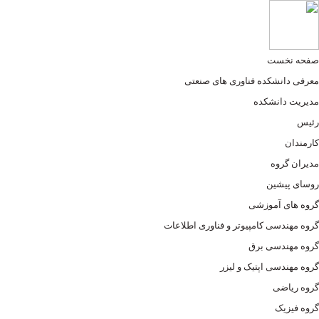
صفحه نخست
معرفی دانشکده فناوری های صنعتی
مدیریت دانشکده
رئیس
کارمندان
مدیران گروه
روسای پیشین
گروه های آموزشی
گروه مهندسی کامپیوتر و فناوری اطلاعات
گروه مهندسی برق
گروه مهندسی اپتیک و لیزر
گروه ریاضی
گروه فیزیک