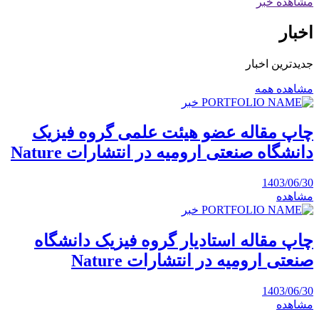
مشاهده خبر
اخبار
جدیدترین اخبار
مشاهده همه
خبر
چاپ مقاله عضو هیئت علمی گروه فیزیک
دانشگاه صنعتی ارومیه در انتشارات Nature
1403/06/30
مشاهده
خبر
چاپ مقاله استادیار گروه فیزیک دانشگاه
صنعتی ارومیه در انتشارات Nature
1403/06/30
مشاهده