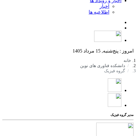
اخبار و رویداد ها
اخبار
اطلاعیه ها
امروز : پنج‌شنبه, 15 مرداد 1405
خانه
دانشکده فناوری های نوین
گروه فیزیک
مدیر گروه فیزیک