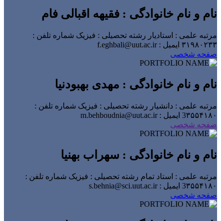
نام و نام خانوادگی : فقیهه اقبالی­ فام
مرتبه علمی : استادیار
رشته تحصیلی : فیزیک
شماره تلفن :
۳۱۹۸۰۲۳۳
ایمیل : f.eghbali@uut.ac.ir
صفحه شخصی
نام و نام خانوادگی : مهدی بهبودنیا
مرتبه علمی : دانشیار
رشته تحصیلی : فیزیک
شماره تلفن :
3۳۵۵۴۱۸۰
ایمیل : m.behboudnia@uut.ac.ir
صفحه شخصی
نام و نام خانوادگی : سهراب بهنیا
مرتبه علمی : استاد تمام
رشته تحصیلی : فیزیک
شماره تلفن :
3۳۵۵۴۱۸۰
ایمیل : s.behnia@sci.uut.ac.ir
صفحه شخصی