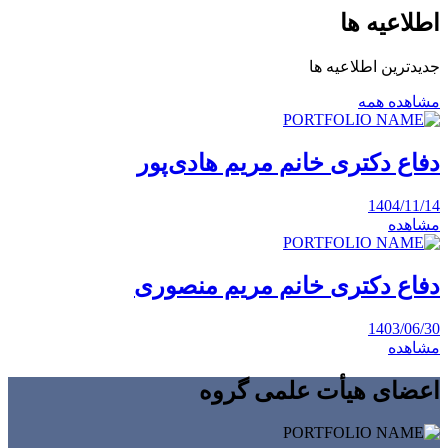
اطلاعیه ها
جدیدترین اطلاعیه ها
مشاهده همه
دفاع دکتری خانم مریم هادی‌پور
1404/11/14
مشاهده
دفاع دکتری خانم مریم منصوری
1403/06/30
مشاهده
اعضای هیأت علمی گروه