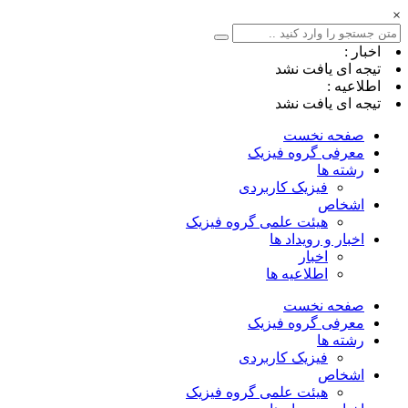
×
اخبار :
تیجه ای یافت نشد
اطلاعیه :
تیجه ای یافت نشد
صفحه نخست
معرفی گروه فیزیک
رشته ها
فیزیک کاربردی
اشخاص
هیئت علمی گروه فیزیک
اخبار و رویداد ها
اخبار
اطلاعیه ها
صفحه نخست
معرفی گروه فیزیک
رشته ها
فیزیک کاربردی
اشخاص
هیئت علمی گروه فیزیک