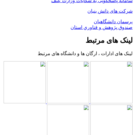
سامانه پاسخگویی به شکایات وزارت عتف
شرکت های دانش بنیان
پرسمان دانشگاهیان
صندوق پژوهش و فناوري استان
لینک های مرتبط
لینک های ادارات ، ارگان ها و دانشگاه های مرتبط