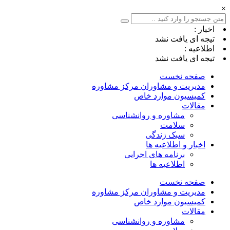
×
اخبار :
تیجه ای یافت نشد
اطلاعیه :
تیجه ای یافت نشد
صفحه نخست
مدیریت و مشاوران مرکز مشاوره
کمیسیون موارد خاص
مقالات
مشاوره و روانشناسی
سلامت
سبک زندگی
اخبار و اطلاعیه ها
برنامه های اجرایی
اطلاعیه ها
صفحه نخست
مدیریت و مشاوران مرکز مشاوره
کمیسیون موارد خاص
مقالات
مشاوره و روانشناسی