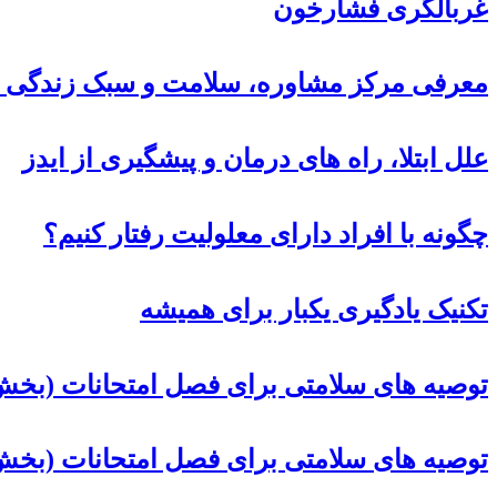
غربالگری فشارخون
معرفی مرکز مشاوره، سلامت و سبک زندگی د
علل ابتلا، راه های درمان و پیشگیری از ایدز
چگونه با افراد دارای معلولیت رفتار کنیم؟
تکنیک یادگیری یکبار برای همیشه
توصیه های سلامتی برای فصل امتحانات (بخش 
توصیه های سلامتی برای فصل امتحانات (بخ