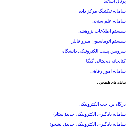
پرتال اساتید
سامانه تیکتینگ مرکز داده
سامانه علم سنجی
سیستم اطلاعات پژوهشی
سیستم اتوماسیون میرو فایلر
سرویس پست الکترونیکی دانشگاه
کتابخانه دیجیتالی گیگا
سامانه امور رفاهی
سامانه های دانشجویی
درگاه پرداخت الکترونیکی
سامانه یادگیری الکترونیکی جدید(استاد)
سامانه یادگیری الکترونیکی جدید(دانشجو)