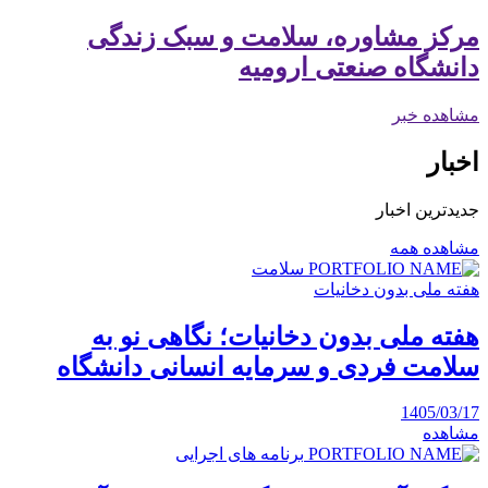
مرکز مشاوره، سلامت و سبک زندگی
دانشگاه صنعتی ارومیه
مشاهده خبر
اخبار
جدیدترین اخبار
مشاهده همه
سلامت
هفته ملی بدون دخانیات
هفته ملی بدون دخانیات؛ نگاهی نو به
سلامت فردی و سرمایه انسانی دانشگاه
1405/03/17
مشاهده
برنامه های اجرایی