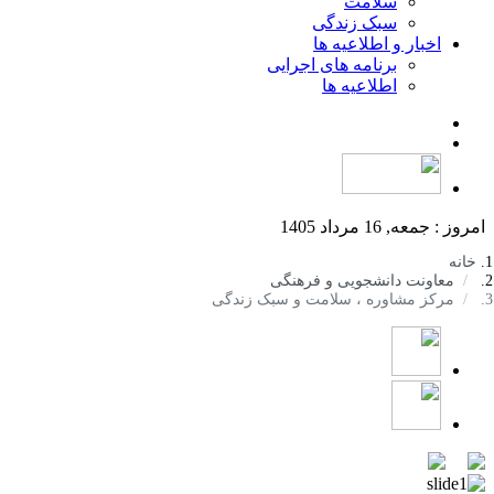
سلامت
سبک زندگی
اخبار و اطلاعیه ها
برنامه های اجرایی
اطلاعیه ها
امروز : جمعه, 16 مرداد 1405
خانه
معاونت دانشجویی و فرهنگی
مرکز مشاوره ، سلامت و سبک زندگی