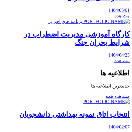
1404/05/01
مشاهده
برنامه های اجرایی
کارگاه آموزشی مدیریت اضطراب در
شرایط بحران جنگ
1404/04/23
مشاهده
اطلاعیه ها
جدیدترین اطلاعیه ها
مشاهده همه
انتخاب اتاق نمونه بهداشتی دانشجویان
1404/02/07