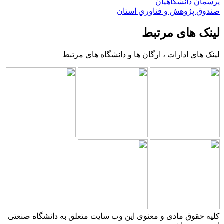
پرسمان دانشگاهیان
صندوق پژوهش و فناوري استان
لینک های مرتبط
لینک های ادارات ، ارگان ها و دانشگاه های مرتبط
کلیه حقوق مادی و معنوی این وب سایت متعلق به دانشگاه صنعتی