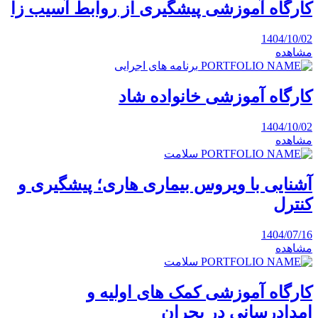
کارگاه آموزشی پیشگیری از روابط آسیب زا
1404/10/02
مشاهده
برنامه های اجرایی
کارگاه آموزشی خانواده شاد
1404/10/02
مشاهده
سلامت
آشنایی با ویروس بیماری هاری؛ پیشگیری و
کنترل
1404/07/16
مشاهده
سلامت
کارگاه آموزشی کمک های اولیه و
امدادرسانی در بحران