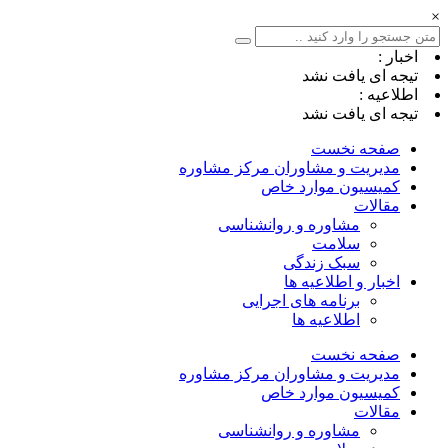
×
اخبار :
تیجه ای یافت نشد
اطلاعیه :
تیجه ای یافت نشد
صفحه نخست
مدیریت و مشاوران مرکز مشاوره
کمیسیون موارد خاص
مقالات
مشاوره و روانشناسی
سلامت
سبک زندگی
اخبار و اطلاعیه ها
برنامه های اجرایی
اطلاعیه ها
صفحه نخست
مدیریت و مشاوران مرکز مشاوره
کمیسیون موارد خاص
مقالات
مشاوره و روانشناسی