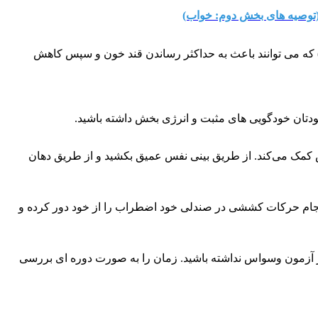
توصیه های بخش دوم: خواب)
) که می‌ توانند باعث به حداکثر رساندن قند خون و سپس کاهش
ودتان خودگویی های مثبت و انرژی بخش داشته باشید.
یجاد احساس آرامش کمک می‌کند. از طریق بینی نفس عمیق بکشید و از طریق دهان
انجام حرکات کششی در صندلی خود اضطراب را از خود دور کرده و
 در آزمون وسواس نداشته باشید. زمان را به صورت دوره‌ ای بررسی