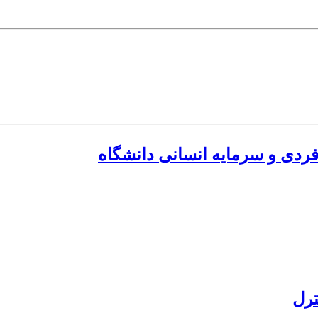
فردی و سرمایه انسانی دانشگاه
ترل