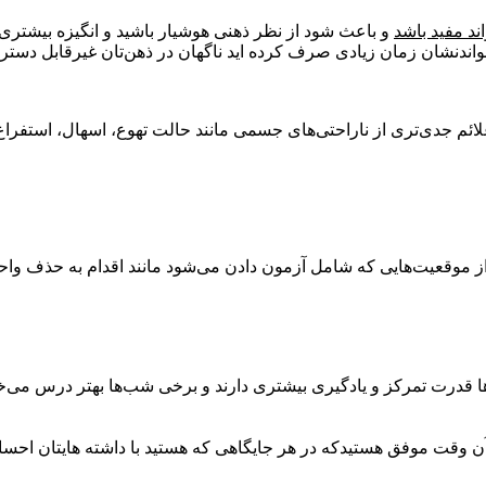
د مفید باشد
و باعث شود از نظر ذهنی هوشیار باشید و انگیزه بیشتری
خواندنشان زمان زیادی صرف کرده اید ناگهان در ذهن‌تان غیرقابل دست
ئم جدی‌تری از ناراحتی‌های جسمی مانند حالت تهوع، اسهال، استفرا
 موقعیت‌هایی که شامل آزمون دادن می‌شود مانند اقدام به حذف واحد
 قدرت تمرکز و یادگیری بیشتری دارند و برخی شب‌ها بهتر درس می‌خوا
 وقت موفق هستیدکه در هر جایگاهی که هستید با داشته هایتان احساس 