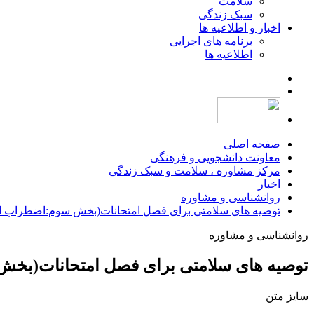
سلامت
سبک زندگی
اخبار و اطلاعیه ها
برنامه های اجرایی
اطلاعیه ها
صفحه اصلی
معاونت دانشجویی و فرهنگی
مرکز مشاوره ، سلامت و سبک زندگی
اخبار
روانشناسی و مشاوره
توصیه های سلامتی برای فصل امتحانات(بخش سوم:اضطراب ا
روانشناسی و مشاوره
توصیه های سلامتی برای فصل امتحانات(بخ
سایز متن