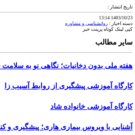
تاریخ انتشار :
1403/10/23 13:14
دسته اخبار :
روانشناسی و مشاوره
کپی لینک کوتاه
پرینت خبر
سایر مطالب
هفته ملی بدون دخانیات؛ نگاهی نو به سلامت 
کارگاه آموزشی پیشگیری از روابط آسیب زا
کارگاه آموزشی خانواده شاد
آشنایی با ویروس بیماری هاری؛ پیشگیری و کن