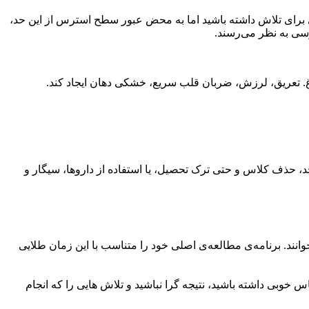
 برای تلاش داشته باشید اما به محض عبور سطح استرس از این حد،
رسی به نظر می‌رسند.
غ. تعریق، لرزش، ضربان قلب سریع، خشکی دهان ایجاد کند.
، حذف کلاس و حتی ترک تحصیل، یا استفاده از داروها، سیگار و
نند. برنامه‌ی مطالعه‌ی اصلی خود را متناسب با این زمان طلایی
خوبی داشته باشید، نتیجه گرا نباشید و تلاش هایی را که انجام