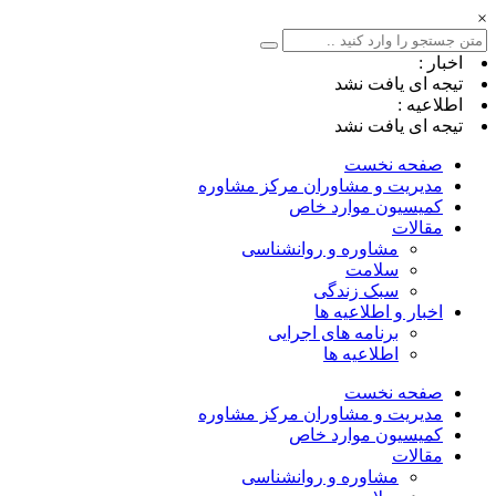
×
اخبار :
تیجه ای یافت نشد
اطلاعیه :
تیجه ای یافت نشد
صفحه نخست
مدیریت و مشاوران مرکز مشاوره
کمیسیون موارد خاص
مقالات
مشاوره و روانشناسی
سلامت
سبک زندگی
اخبار و اطلاعیه ها
برنامه های اجرایی
اطلاعیه ها
صفحه نخست
مدیریت و مشاوران مرکز مشاوره
کمیسیون موارد خاص
مقالات
مشاوره و روانشناسی