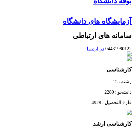
بوفه دانشگاه
آزمایشگاه های دانشگاه
سامانه های ارتباطی
04431980122
درباره ما
کارشناسی
رشته : 15
دانشجو : 2280
فارغ التحصیل : 4928
کارشناسی ارشد