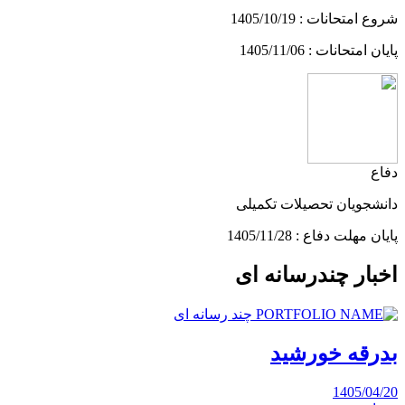
شروع امتحانات : 1405/10/19
پایان امتحانات : 1405/11/06
دفاع
دانشجویان تحصیلات تکمیلی
پایان مهلت دفاع : 1405/11/28
اخبار چندرسانه ای
چند رسانه ای
بدرقه خورشید
1405/04/20