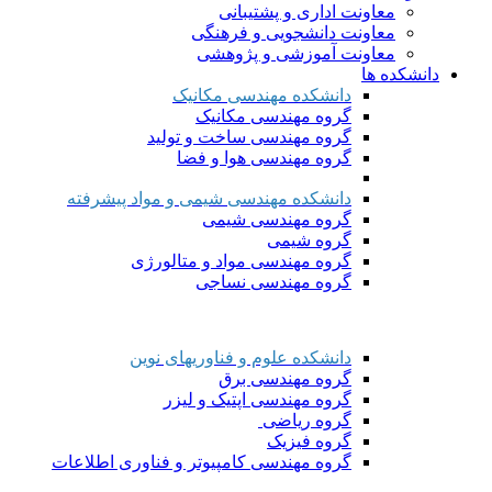
معاونت اداری و پشتیبانی
معاونت دانشجویی و فرهنگی
معاونت آموزشی و پژوهشی
دانشکده ها
دانشکده مهندسی مکانیک
گروه مهندسی مکانیک
گروه مهندسی ساخت و تولید
گروه مهندسی هوا و فضا
دانشکده مهندسی شیمی و مواد پیشرفته
گروه مهندسی شیمی
گروه شیمی
گروه مهندسی مواد و متالورژی
گروه مهندسی نساجی
دانشکده علوم و فناوریهای نوین
گروه مهندسی برق
گروه مهندسی اپتیک و لیزر
گروه ریاضی
گروه فیزیک
گروه مهندسی کامپیوتر و فناوری اطلاعات