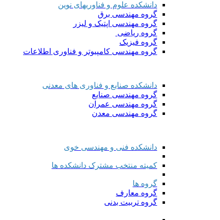
دانشکده علوم و فناوریهای نوین
گروه مهندسی برق
گروه مهندسی اپتیک و لیزر
گروه ریاضی
گروه فیزیک
گروه مهندسی کامپیوتر و فناوری اطلاعات
دانشکده صنایع و فناوری های معدنی
گروه مهندسی صنایع
گروه مهندسی عمران
گروه مهندسی معدن
دانشکده فنی و مهندسی خوی
کمیته منتخب مشترک دانشکده ها
گروه ها
گروه معارف
گروه تربیت بدنی