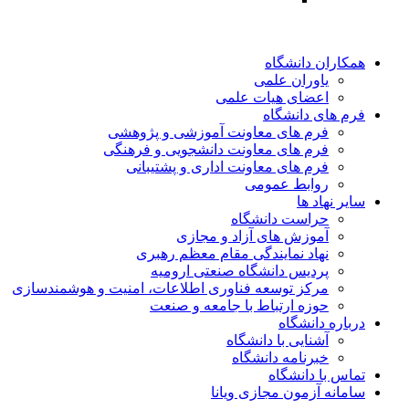
همکاران دانشگاه
یاوران علمی
اعضای هیات علمی
فرم های دانشگاه
فرم های معاونت آموزشی و پژوهشی
فرم های معاونت دانشجویی و فرهنگی
فرم های معاونت اداری و پشتیبانی
روابط عمومی
سایر نهاد ها
حراست دانشگاه
آموزش های آزاد و مجازی
نهاد نمایندگی مقام معظم رهبری
پردیس دانشگاه صنعتی ارومیه
مرکز توسعه فناوری اطلاعات، امنیت و هوشمندسازی
حوزه ارتباط با جامعه و صنعت
درباره دانشگاه
آشنایی با دانشگاه
خبرنامه دانشگاه
تماس با دانشگاه
سامانه آزمون مجازی ویانا