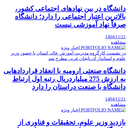
دانشگاه در بین نهادهای اجتماعی کشور،
بالاترین اعتبار اجتماعی را دارد؛ دانشگاه
صرفاً نهاد آموزشی نیست
1404/11/21
مشاهده
اخبار ویژه
در نشست کارگروه مدیریت آموزش عالی استان با حضور وزیر
علوم و استاندار آذربایجان غربی مطرح شد
دانشگاه صنعتی ارومیه با انعقاد قراردادهایی
به ارزش 275 میلیاردریال رتبه اول ارتباط
دانشگاه با صنعت دراستان را دارد
1404/11/21
مشاهده
اخبار ویژه
بازدید وزیر علوم، تحقیقات و فناوری از