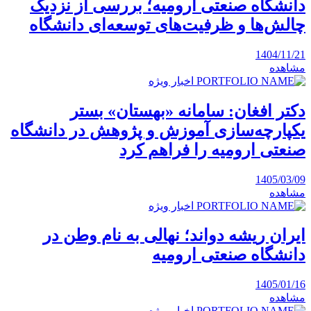
دانشگاه صنعتی ارومیه؛ بررسی از نزدیک
چالش‌ها و ظرفیت‌های توسعه‌ای دانشگاه
1404/11/21
مشاهده
اخبار ویژه
دکتر افغان: سامانه «بهستان» بستر
یکپارچه‌سازی آموزش و پژوهش در دانشگاه
صنعتی ارومیه را فراهم کرد
1405/03/09
مشاهده
اخبار ویژه
ایران ریشه دواند؛ نهالی به نام وطن در
دانشگاه صنعتی ارومیه
1405/01/16
مشاهده
اخبار ویژه