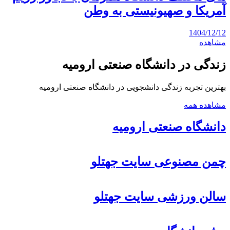
آمریکا و صهیونیستی به وطن
1404/12/12
مشاهده
زندگی در دانشگاه صنعتی ارومیه
بهترین تجربه زندگی دانشجویی در دانشگاه صنعتی ارومیه
مشاهده همه
دانشگاه صنعتی ارومیه
چمن مصنوعی سایت جهتلو
سالن ورزشی سایت جهتلو