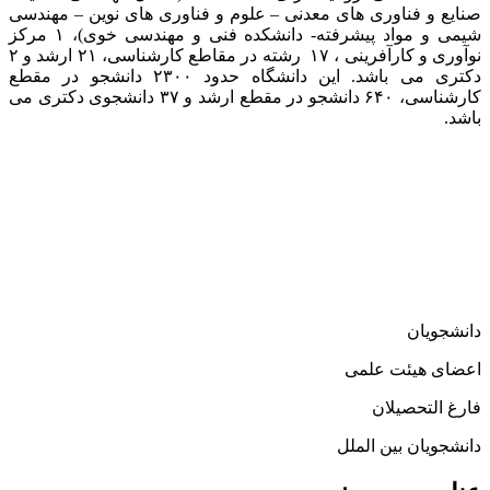
صنایع و فناوری های معدنی – علوم و فناوری های نوین – مهندسی
شیمی و مواد پیشرفته- دانشکده فنی و مهندسی خوی)، ۱ مرکز
نوآوری و کارآفرینی ، ۱۷ رشته در مقاطع کارشناسی، ۲۱ ارشد و ۲
دکتری می باشد. این دانشگاه حدود ۲۳۰۰ دانشجو در مقطع
کارشناسی، ۶۴۰ دانشجو در مقطع ارشد و ۳۷ دانشجوی دکتری می
باشد.
دانشجویان
اعضای هیئت علمی
فارغ التحصیلان
دانشجویان بین الملل