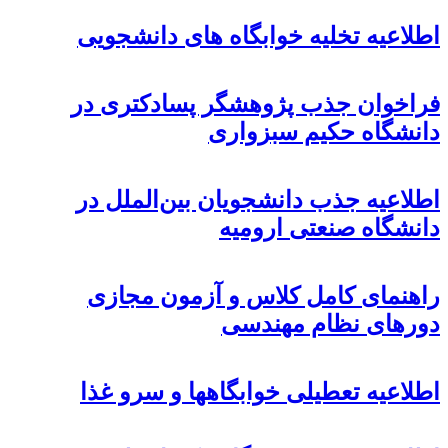
اطلاعیه تخلیه خوابگاه های دانشجویی
فراخوان جذب پژوهشگر پسادکتری در
دانشگاه حکیم سبزواری
اطلاعیه جذب دانشجویان بین‌الملل در
دانشگاه صنعتی ارومیه
راهنمای کامل کلاس و آزمون مجازی
دورهای نظام مهندسی
اطلاعیه تعطیلی خوابگاهها و سرو غذا