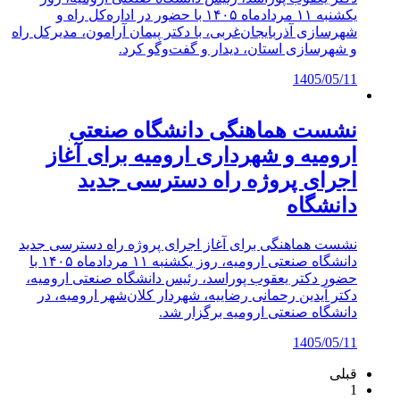
یکشنبه ۱۱ مردادماه ۱۴۰۵ با حضور در اداره‌کل راه و
شهرسازی آذربایجان‌غربی، با دکتر پیمان آرامون، مدیرکل راه
و شهرسازی استان، دیدار و گفت‌وگو کرد.
1405/05/11
نشست هماهنگی دانشگاه صنعتی
ارومیه و شهرداری ارومیه برای آغاز
اجرای پروژه راه دسترسی جدید
دانشگاه
نشست هماهنگی برای آغاز اجرای پروژه راه دسترسی جدید
دانشگاه صنعتی ارومیه، روز یکشنبه ۱۱ مردادماه ۱۴۰۵ با
حضور دکتر یعقوب پوراسد، رئیس دانشگاه صنعتی ارومیه،
دکتر آیدین رحمانی رضاییه، شهردار کلان‌شهر ارومیه، در
دانشگاه صنعتی ارومیه برگزار شد.
1405/05/11
قبلی
1