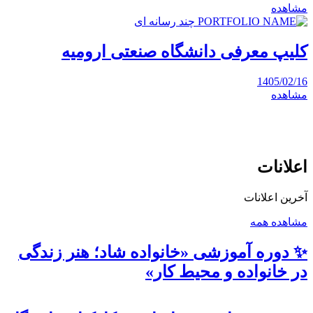
مشاهده
چند رسانه ای
کلیپ معرفی دانشگاه صنعتی ارومیه
1405/02/16
مشاهده
اعلانات
آخرین اعلانات
مشاهده همه
✨ دوره آموزشی «خانواده شاد؛ هنر زندگی
در خانواده و محیط کار»