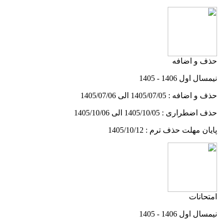
حذف و اضافه
نیمسال اول 1406 - 1405
حذف و اضافه : 1405/07/05 الی 1405/07/06
حذف اضطراری : 1405/10/05 الی 1405/10/06
پایان مهلت حذف ترم : 1405/10/12
امتحانات
نیمسال اول 1406 - 1405