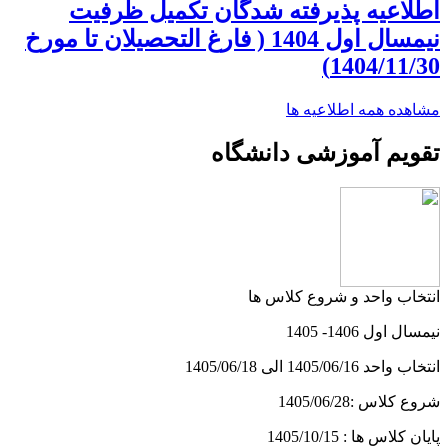
اطلاعیه پذیرفته شدگان تکمیل ظرفیت
نیمسال اول 1404 ( فارغ التحصیلان تا مورخ
1404/11/30)
مشاهده همه اطلاعیه ها
تقویم آموزشی دانشگاه
انتخاب واحد و شروع کلاس ها
نیمسال اول 1406- 1405
انتخاب واحد 1405/06/16 الی 1405/06/18
شروع کلاس :1405/06/28
پایان کلاس ها : 1405/10/15