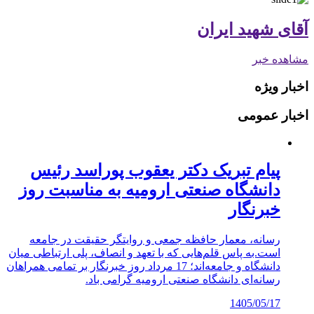
آقای شهید ایران
مشاهده خبر
اخبار ویژه
اخبار عمومی
پیام تبریک دکتر یعقوب پوراسد رئیس
دانشگاه صنعتی ارومیه به مناسبت روز
خبرنگار
رسانه، معمار حافظه جمعی و روایتگر حقیقت در جامعه
است.به پاس قلم‌هایی که با تعهد و انصاف، پلی ارتباطی میان
دانشگاه و جامعه‌اند؛ 17 مرداد روز خبرنگار بر تمامی همراهان
رسانه‌ای دانشگاه صنعتی ارومیه گرامی باد.
1405/05/17