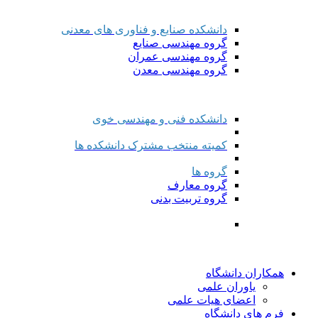
دانشکده صنایع و فناوری های معدنی
گروه مهندسی صنایع
گروه مهندسی عمران
گروه مهندسی معدن
دانشکده فنی و مهندسی خوی
کمیته منتخب مشترک دانشکده ها
گروه ها
گروه معارف
گروه تربیت بدنی
همکاران دانشگاه
یاوران علمی
اعضای هیات علمی
فرم های دانشگاه