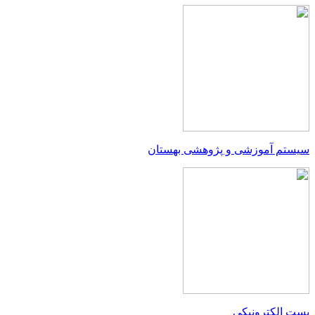
سیستم آموزشی و پژوهشی بهستان
پست الکترونیکی