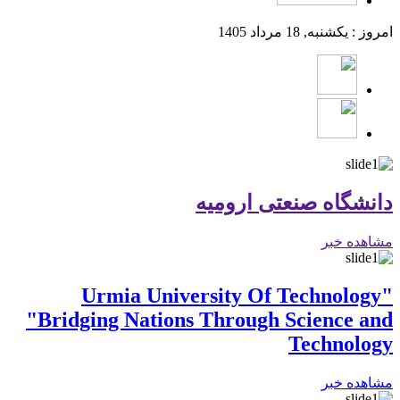
امروز : یکشنبه, 18 مرداد 1405
دانشگاه صنعتی ارومیه
مشاهده خبر
"Urmia University Of Technology
"Bridging Nations Through Science and
Technology
مشاهده خبر