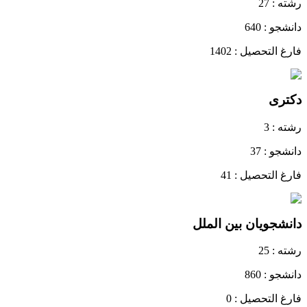
رشته : 27
دانشجو : 640
فارغ التحصیل : 1402
دکتری
رشته : 3
دانشجو : 37
فارغ التحصیل : 41
دانشجویان بین الملل
رشته : 25
دانشجو : 860
فارغ التحصیل : 0