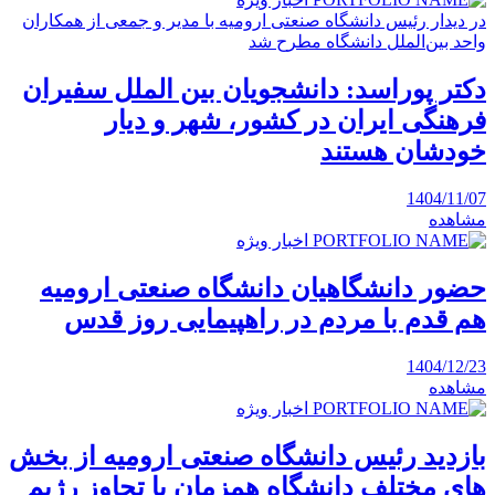
در دیدار رئیس دانشگاه صنعتی ارومیه با مدیر و جمعی از همکاران
واحد بین‌الملل دانشگاه مطرح شد
دکتر پوراسد: دانشجویان بین الملل سفیران
فرهنگی ایران در کشور، شهر و دیار
خودشان هستند
1404/11/07
مشاهده
اخبار ویژه
حضور دانشگاهیان دانشگاه صنعتی ارومیه
هم قدم با مردم در راهپیمایی روز قدس
1404/12/23
مشاهده
اخبار ویژه
بازدید رئیس دانشگاه صنعتی ارومیه از بخش
های مختلف دانشگاه همزمان با تجاوز رژیم