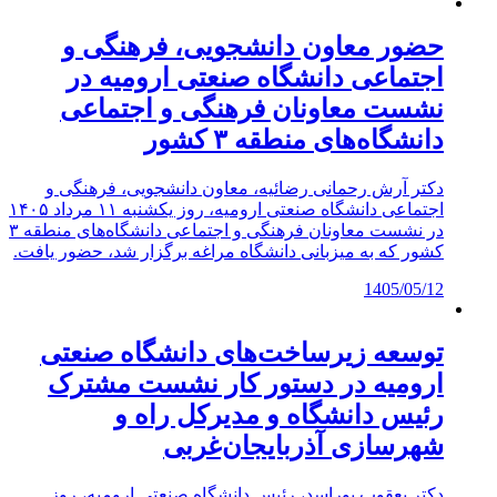
حضور معاون دانشجویی، فرهنگی و
اجتماعی دانشگاه صنعتی ارومیه در
نشست معاونان فرهنگی و اجتماعی
دانشگاه‌های منطقه ۳ کشور
دکتر آرش رحمانی رضائیه، معاون دانشجویی، فرهنگی و
اجتماعی دانشگاه صنعتی ارومیه، روز یکشنبه ۱۱ مرداد ۱۴۰۵
در نشست معاونان فرهنگی و اجتماعی دانشگاه‌های منطقه ۳
کشور که به میزبانی دانشگاه مراغه برگزار شد، حضور یافت.
1405/05/12
توسعه زیرساخت‌های دانشگاه صنعتی
ارومیه در دستور کار نشست مشترک
رئیس دانشگاه و مدیرکل راه و
شهرسازی آذربایجان‌غربی
دکتر یعقوب پوراسد، رئیس دانشگاه صنعتی ارومیه، روز