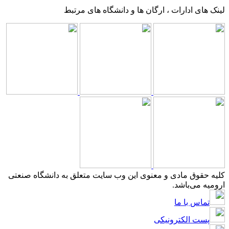
لینک های ادارات ، ارگان ها و دانشگاه های مرتبط
کلیه حقوق مادی و معنوی این وب سایت متعلق به دانشگاه صنعتی
ارومیه می‌باشد.
تماس با ما
پست الکترونیکی