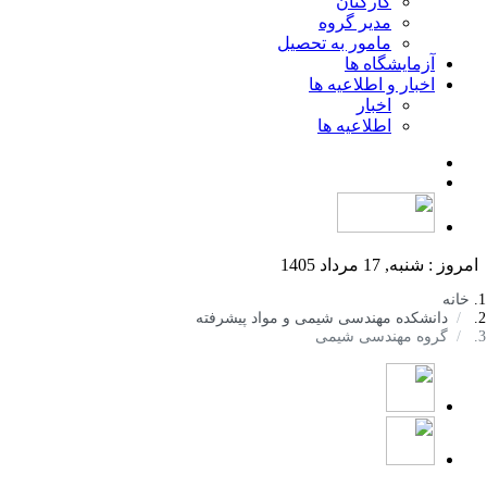
کارکنان
مدیر گروه
مامور به تحصیل
آزمایشگاه ها
اخبار و اطلاعیه ها
اخبار
اطلاعیه ها
امروز : شنبه, 17 مرداد 1405
خانه
دانشکده مهندسی شیمی و مواد پیشرفته
گروه مهندسی شیمی