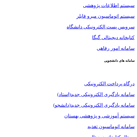
سیستم اطلاعات پژوهشی
سیستم اتوماسیون میرو فایلر
سرویس پست الکترونیکی دانشگاه
کتابخانه دیجیتالی گیگا
سامانه امور رفاهی
سامانه های دانشجویی
درگاه پرداخت الکترونیکی
سامانه یادگیری الکترونیکی جدید(استاد)
سامانه یادگیری الکترونیکی جدید(دانشجو)
سیستم آموزشی و پژوهشی بهستان
سامانه اتوماسیون تغذیه