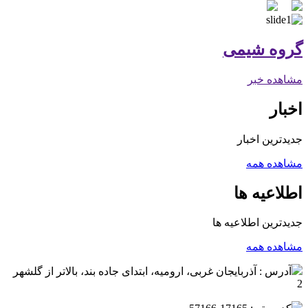
گروه شیمی
مشاهده خبر
اخبار
جدیدترین اخبار
مشاهده همه
اطلاعیه ها
جدیدترین اطلاعیه ها
مشاهده همه
آدرس : آذربایجان غربی، ارومیه، ابتدای جاده بند، بالاتر از گلشهر
2