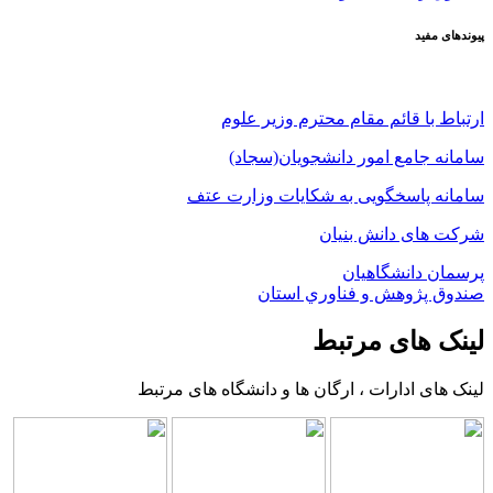
پیوندهای مفید
ارتباط با قائم مقام محترم وزیر علوم
سامانه جامع امور دانشجویان(سجاد)
سامانه پاسخگویی به شکایات وزارت عتف
شرکت های دانش بنیان
پرسمان دانشگاهیان
صندوق پژوهش و فناوري استان
لینک های مرتبط
لینک های ادارات ، ارگان ها و دانشگاه های مرتبط