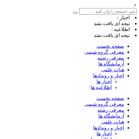
×
اخبار :
تیجه ای یافت نشد
اطلاعیه :
تیجه ای یافت نشد
صفحه نخست
معرفی گروه شیمی
معرفی رشته
آزمایشگاه ها
هیات علمی
اخبار و رویدادها
اخبار ها
اطلاعیه ها
صفحه نخست
معرفی گروه شیمی
معرفی رشته
آزمایشگاه ها
هیات علمی
اخبار و رویدادها
اخبار ها