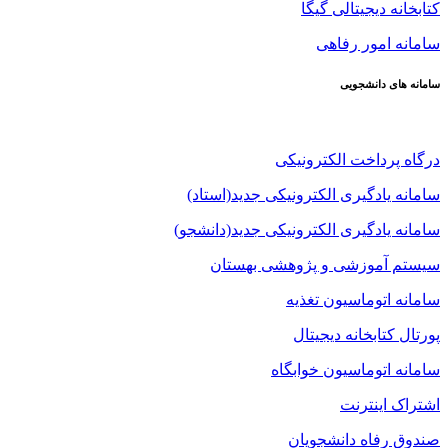
کتابخانه دیجیتالی گیگا
سامانه امور رفاهی
سامانه های دانشجویی
درگاه پرداخت الکترونیکی
سامانه یادگیری الکترونیکی جدید(استاد)
سامانه یادگیری الکترونیکی جدید(دانشجو)
سیستم آموزشی و پژوهشی بهستان
سامانه اتوماسیون تغذیه
پورتال کتابخانه دیجیتال
سامانه اتوماسیون خوابگاه
اشتراک اینترنت
صندوق رفاه دانشجویان