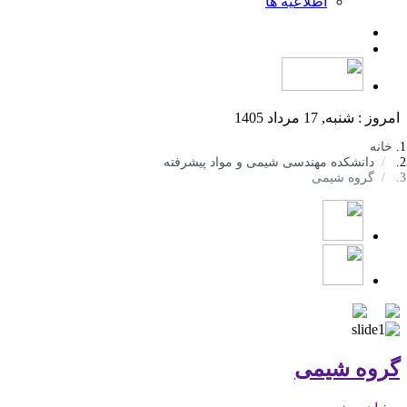
اطلاعیه ها
امروز : شنبه, 17 مرداد 1405
خانه
دانشکده مهندسی شیمی و مواد پیشرفته
گروه شیمی
گروه شیمی