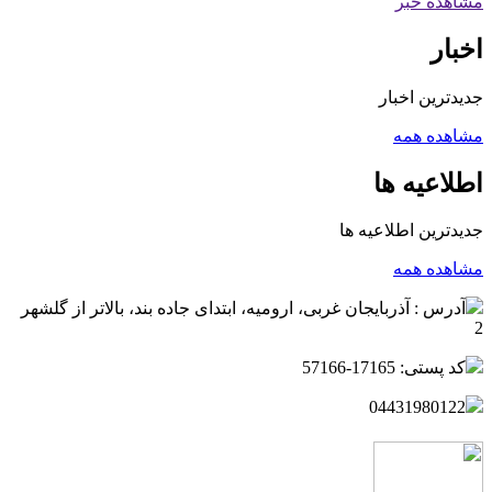
مشاهده خبر
اخبار
جدیدترین اخبار
مشاهده همه
اطلاعیه ها
جدیدترین اطلاعیه ها
مشاهده همه
آدرس : آذربایجان غربی، ارومیه، ابتدای جاده بند، بالاتر از گلشهر
2
کد پستی: 17165-57166
04431980122