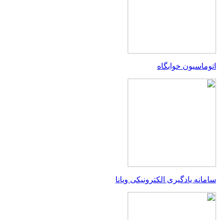
اتوماسیون خوابگاه
سامانه یادگیری الکترونیکی ویانا