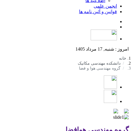
اطلاعیه ها
انجمن علمی
قوانین و آئین نامه ها
امروز : شنبه, 17 مرداد 1405
خانه
دانشکده مهندسی مکانیک
گروه مهندسی هوا و فضا
گروه مهندسی هوافضا