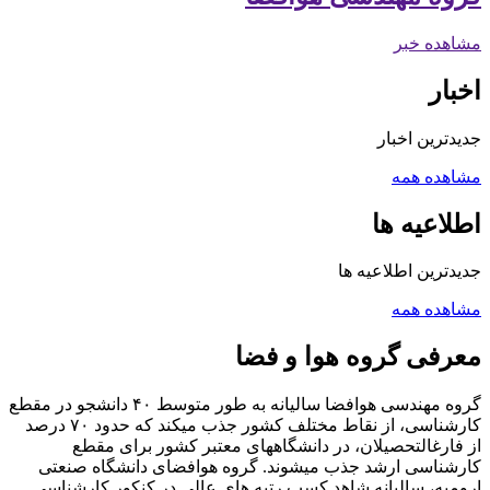
مشاهده خبر
اخبار
جدیدترین اخبار
مشاهده همه
اطلاعیه ها
جدیدترین اطلاعیه ها
مشاهده همه
معرفی گروه هوا و فضا
گروه مهندسی هوافضا سالیانه به طور متوسط ۴۰ دانشجو در مقطع
کارشناسی، از نقاط مختلف کشور جذب می­کند که حدود ۷۰ درصد
از فارغ­التحصیلان، در دانشگاه­های معتبر کشور برای مقطع
کارشناسی ارشد جذب می­شوند. گروه هوافضای دانشگاه صنعتی
ارومیه، سالیانه شاهد کسب رتبه های عالی در کنکور کارشناسی