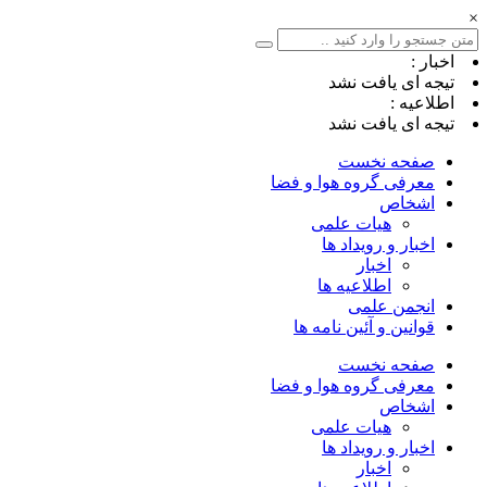
×
اخبار :
تیجه ای یافت نشد
اطلاعیه :
تیجه ای یافت نشد
صفحه نخست
معرفی گروه هوا و فضا
اشخاص
هیات علمی
اخبار و رویداد ها
اخبار
اطلاعیه ها
انجمن علمی
قوانین و آئین نامه ها
صفحه نخست
معرفی گروه هوا و فضا
اشخاص
هیات علمی
اخبار و رویداد ها
اخبار