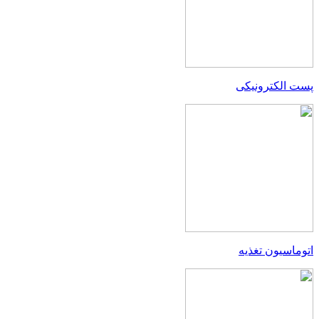
پست الکترونیکی
اتوماسیون تغذیه