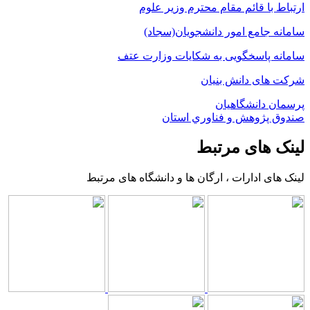
ارتباط با قائم مقام محترم وزیر علوم
سامانه جامع امور دانشجویان(سجاد)
سامانه پاسخگویی به شکایات وزارت عتف
شرکت های دانش بنیان
پرسمان دانشگاهیان
صندوق پژوهش و فناوري استان
لینک های مرتبط
لینک های ادارات ، ارگان ها و دانشگاه های مرتبط