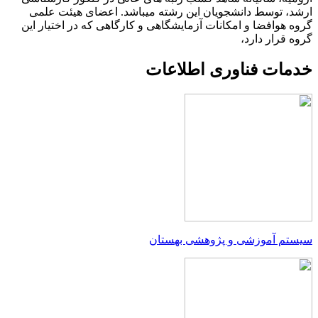
ارشد، توسط دانشجویان این رشته می­باشد. اعضای هیئت علمی
گروه هوافضا و امکانات آزمایشگاهی و کارگاهی که در اختیار این
گروه قرار دارد،
خدمات فناوری اطلاعات
سیستم آموزشی و پژوهشی بهستان