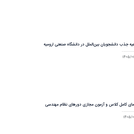
عیه جذب دانشجویان بین‌الملل در دانشگاه صنعتی ارومیه
1405/0
مای کامل کلاس و آزمون مجازی دورهای نظام مهندسی
1405/0