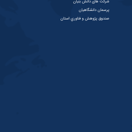
شرکت های دانش بنیان
پرسمان دانشگاهیان
صندوق پژوهش و فناوري استان