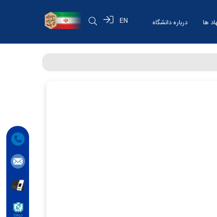
EN
اد ها
درباره دانشگاه