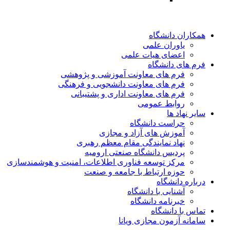
همکاران دانشگاه
یاوران علمی
اعضای هیات علمی
فرم های دانشگاه
فرم های معاونت آموزشی و پژوهشی
فرم های معاونت دانشجویی و فرهنگی
فرم های معاونت اداری و پشتیبانی
روابط عمومی
سایر نهاد ها
حراست دانشگاه
آموزش های آزاد و مجازی
نهاد نمایندگی مقام معظم رهبری
پردیس دانشگاه صنعتی ارومیه
مرکز توسعه فناوری اطلاعات، امنیت و هوشمندسازی
حوزه ارتباط با جامعه و صنعت
درباره دانشگاه
آشنایی با دانشگاه
خبرنامه دانشگاه
تماس با دانشگاه
سامانه آزمون مجازی ویانا