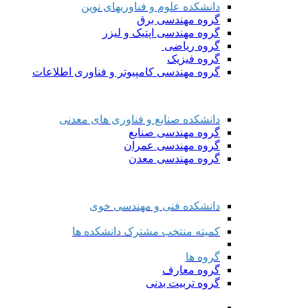
دانشکده علوم و فناوریهای نوین
گروه مهندسی برق
گروه مهندسی اپتیک و لیزر
گروه ریاضی
گروه فیزیک
گروه مهندسی کامپیوتر و فناوری اطلاعات
دانشکده صنایع و فناوری های معدنی
گروه مهندسی صنایع
گروه مهندسی عمران
گروه مهندسی معدن
دانشکده فنی و مهندسی خوی
کمیته منتخب مشترک دانشکده ها
گروه ها
گروه معارف
گروه تربیت بدنی