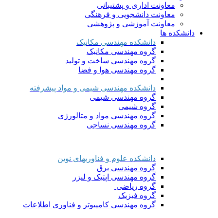
معاونت اداری و پشتیبانی
معاونت دانشجویی و فرهنگی
معاونت آموزشی و پژوهشی
دانشکده ها
دانشکده مهندسی مکانیک
گروه مهندسی مکانیک
گروه مهندسی ساخت و تولید
گروه مهندسی هوا و فضا
دانشکده مهندسی شیمی و مواد پیشرفته
گروه مهندسی شیمی
گروه شیمی
گروه مهندسی مواد و متالورژی
گروه مهندسی نساجی
دانشکده علوم و فناوریهای نوین
گروه مهندسی برق
گروه مهندسی اپتیک و لیزر
گروه ریاضی
گروه فیزیک
گروه مهندسی کامپیوتر و فناوری اطلاعات