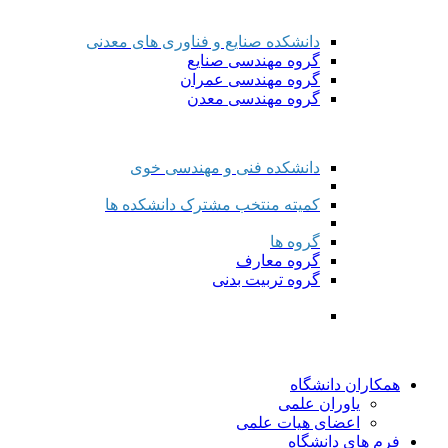
دانشکده صنایع و فناوری های معدنی
گروه مهندسی صنایع
گروه مهندسی عمران
گروه مهندسی معدن
دانشکده فنی و مهندسی خوی
کمیته منتخب مشترک دانشکده ها
گروه ها
گروه معارف
گروه تربیت بدنی
همکاران دانشگاه
یاوران علمی
اعضای هیات علمی
فرم های دانشگاه