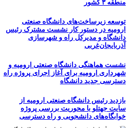
منطقه ۳ کشور
توسعه زیرساخت‌های دانشگاه صنعتی
ارومیه در دستور کار نشست مشترک رئیس
دانشگاه و مدیرکل راه و شهرسازی
آذربایجان‌غربی
نشست هماهنگی دانشگاه صنعتی ارومیه و
شهرداری ارومیه برای آغاز اجرای پروژه راه
دسترسی جدید دانشگاه
بازدید رئیس دانشگاه صنعتی ارومیه از
سایت جهتلو با محوریت بررسی پروژه
خوابگاه‌های دانشجویی و راه دسترسی