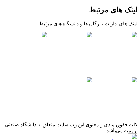
لینک های مرتبط
لینک های ادارات ، ارگان ها و دانشگاه های مرتبط
کلیه حقوق مادی و معنوی این وب سایت متعلق به دانشگاه صنعتی
ارومیه می‌باشد.