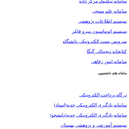
سامانه تیکتینگ مرکز داده
سامانه علم سنجی
سیستم اطلاعات پژوهشی
سیستم اتوماسیون میرو فایلر
سرویس پست الکترونیکی دانشگاه
کتابخانه دیجیتالی گیگا
سامانه امور رفاهی
سامانه های دانشجویی
درگاه پرداخت الکترونیکی
سامانه یادگیری الکترونیکی جدید(استاد)
سامانه یادگیری الکترونیکی جدید(دانشجو)
سیستم آموزشی و پژوهشی بهستان