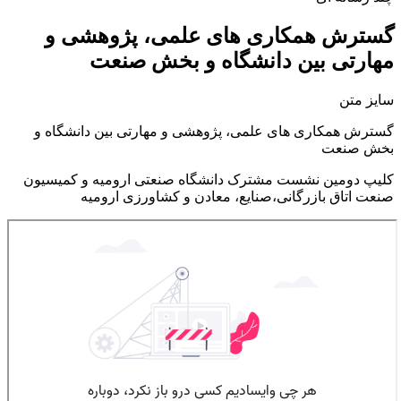
گسترش همکاری های علمی، پژوهشی و
مهارتی بین دانشگاه و بخش صنعت
سایز متن
گسترش همکاری های علمی، پژوهشی و مهارتی بین دانشگاه و
بخش صنعت
کلیپ دومین نشست مشترک دانشگاه صنعتی ارومیه و کمیسیون
صنعت اتاق بازرگانی،صنایع، معادن و کشاورزی ارومیه