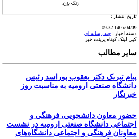
تاریخ انتشار :
1405/04/09 09:32
دسته اخبار :
چند رسانه ای
کپی لینک کوتاه
پرینت خبر
سایر مطالب
پیام تبریک دکتر یعقوب پوراسد رئیس
دانشگاه صنعتی ارومیه به مناسبت روز
خبرنگار
حضور معاون دانشجویی، فرهنگی و
اجتماعی دانشگاه صنعتی ارومیه در نشست
معاونان فرهنگی و اجتماعی دانشگاه‌های