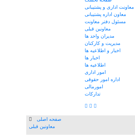
معاونت اداری و پشتیبانی
معاون اداره پشتیبانی
مسئول دفتر معاونت
معاونین قبلی
مدیران واحد ها
مدیریت و کارکنان
اخبار و اطلاعیه ها
اخبار ها
اطلاعیه ها
امور اداری
اداره امور حقوقی
امورمالی
تدارکات
صفحه اصلی
معاونین قبلی