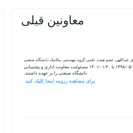
معاونین قبلی
ی عبداللهی عضو هیئت علمی گروه مهندسی مکانیک دانشگاه صنعتی
از ۱۳۹۸/۰۵/۱۴ تا ۱۴۰۱/۰۱/۲۰ مسئولیت معاونت اداری و پشتیبانی
دانشگاه صنعتی را بر عهده داشتند.
برای مشاهده رزومه اینجا کلیک کنید