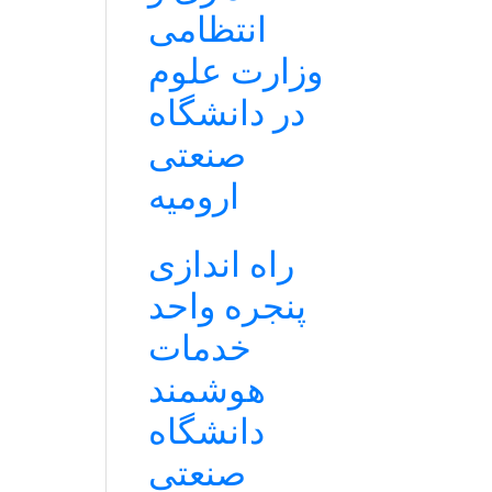
انتظامی
وزارت علوم
در دانشگاه
صنعتی
ارومیه
راه اندازی
پنجره واحد
خدمات
هوشمند
دانشگاه
صنعتی