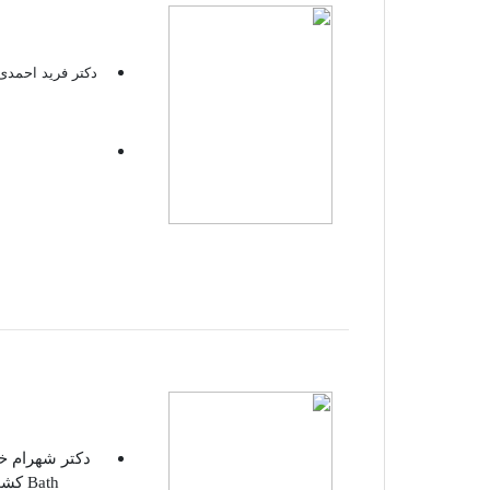
دکتر فرید احمدی
دکتر شهرام خل
Bath