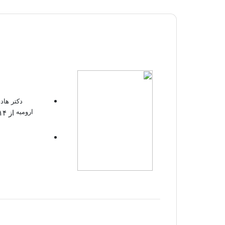
دکتر هاد
ارومیه