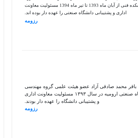
مکانیک دانشکده فنی از آبان ماه 1393 تا تیر ماه 1394 مسئولیت معاونت
اداری و پشتیبانی دانشگاه صنعتی را عهده دار بوده اند.
رزومه
 باقر محمد صادقی آزاد عضو هیئت علمی گروه مهندسی
مکانیک دانشگاه صنعتی ارومیه در سال ۱۳۹۳ مسئولیت معاونت اداری
و پشتیبانی دانشگاه را عهده دار بودند
.
رزومه