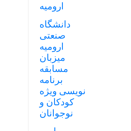
ارومیه
دانشگاه
صنعتی
ارومیه
میزبان
مسابقه
برنامه
نویسی ویژه
کودکان و
نوجوانان