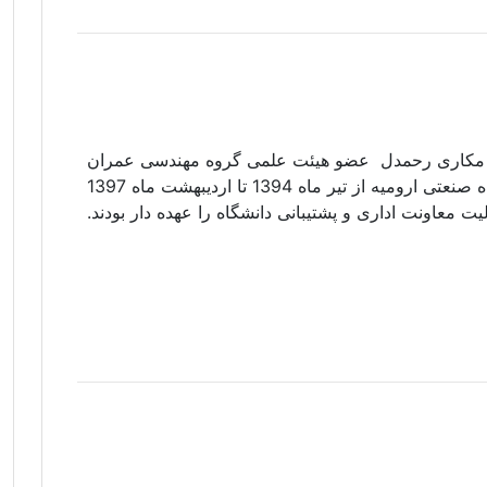
 مکاری رحمدل عضو هیئت علمی گروه مهندسی عمران
دانشگاه صنعتی ارومیه از تیر ماه 1394 تا اردیبهشت ماه 1397
ت معاونت اداری و پشتیبانی دانشگاه را عهده دار بودند.