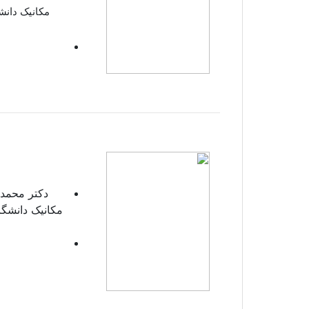
دکتر محمد