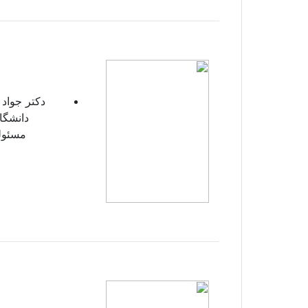
دکتر جواد
مسئولی