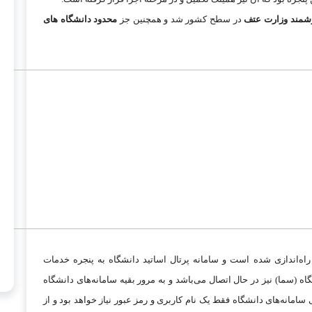
شمند وزارت عتف
در سطح کشور شد و همچنین جز
محدود دانشگاه های
اه‌اندازی شده است و سامانه پرتال اساتید دانشگاه به پنجره خدمات
سما) نیز در حال اتصال می‌باشد و به مرور بقیه سامانه‌های دانشگاه
امانه‌های دانشگاه فقط یک نام کاربری و رمز عبور نیاز خواهد بود و از