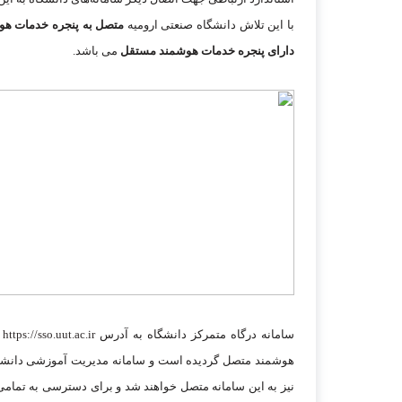
با این تلاش دانشگاه صنعتی ارومیه
متصل به پنجره خدمات هو
دارای پنجره خدمات هوشمند مستقل
می باشد.
سامانه درگاه متمرکز دانشگاه به آدرس
https://sso.uut.ac.ir
ر
هوشمند متصل گردیده است و سامانه مدیریت آموزشی دانشگاه (
نیز به این سامانه متصل خواهند شد و برای دسترسی به تمامی س