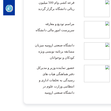
قرعه کشی وام 500 میلیون
ریالی دانشگاه برگزار گردید
مراسم تودیع و معارفه
سرپرست امور مالی دانشگاه
دانشگاه صنعتی ارومیه میزبان
مسابقه برنامه نویسی ویژه
کودکان و نوجوانان
حضور نماینده وزیر و مدیرکل
دفتر هماهنگی هیات های
رسیدگی به تخلفات اداری و
انتظامی وزارت علوم در
دانشگاه صنعتی ارومیه