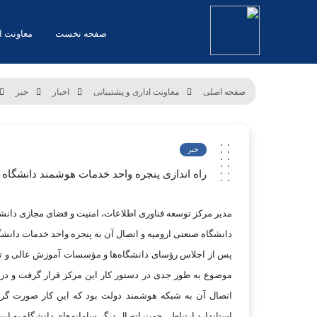
صفحه نخست
معاونت اد
صفحه اصلی
معاونت اداری و پشتیبانی
اخبار
خبر
خبر
راه اندازی پنجره واحد خدمات هوشمند دانشگاه 
مدیر مرکز توسعه فناوری اطلاعات، امنیت و فضای مجازی دانشگا
دانشگاه صنعتی ارومیه و اتصال آن به پنجره واحد خدمات دانشگ
پس از اجلاس رؤسای دانشگاه‌ها و مؤسسات آموزش عالی و تاکی
موضوع به طور جدی در دستور کار این مرکز قرار گرفت و در دو
اتصال آن به شبکه هوشمند دولت بود که این کار صورت گرفت
استاندارد ارتباطی جهت اتصال دیگر سامانه‌های دانشگاه به این 