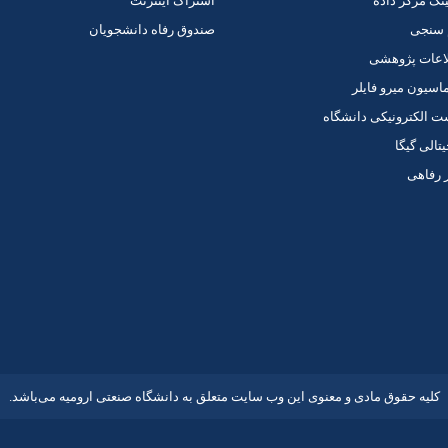
ینگ مرکز داده
اشتراک اینترنت
 سنجی
صندوق رفاه دانشجویان
اعات پژوهشی
اسیون میرو فایلر
الکترونیکی دانشگاه
یتالی گیگا
 رفاهی
کلیه حقوق مادی و معنوی این وب سایت متعلق به دانشگاه صنعتی ارومیه می‌باشد.