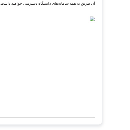
آن طریق به همه سامانه‌های دانشگاه دسترسی خواهید داشت.