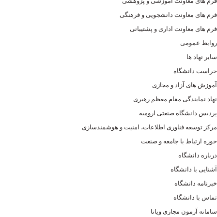
فرم های معاونت آموزشی و پژوهشی
فرم های معاونت دانشجویی و فرهنگی
فرم های معاونت اداری و پشتیبانی
روابط عمومی
سایر نهاد ها
حراست دانشگاه
آموزش های آزاد و مجازی
نهاد نمایندگی مقام معظم رهبری
پردیس دانشگاه صنعتی ارومیه
مرکز توسعه فناوری اطلاعات، امنیت و هوشمندسازی
حوزه ارتباط با جامعه و صنعت
درباره دانشگاه
آشنایی با دانشگاه
خبرنامه دانشگاه
تماس با دانشگاه
سامانه آزمون مجازی ویانا