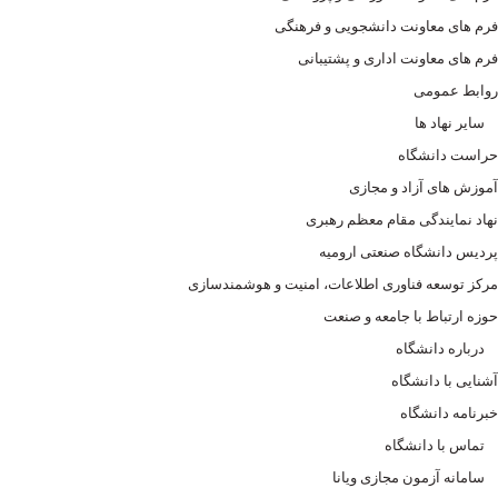
فرم های معاونت دانشجویی و فرهنگی
فرم های معاونت اداری و پشتیبانی
روابط عمومی
سایر نهاد ها
حراست دانشگاه
آموزش های آزاد و مجازی
نهاد نمایندگی مقام معظم رهبری
پردیس دانشگاه صنعتی ارومیه
مرکز توسعه فناوری اطلاعات، امنیت و هوشمندسازی
حوزه ارتباط با جامعه و صنعت
درباره دانشگاه
آشنایی با دانشگاه
خبرنامه دانشگاه
تماس با دانشگاه
سامانه آزمون مجازی ویانا