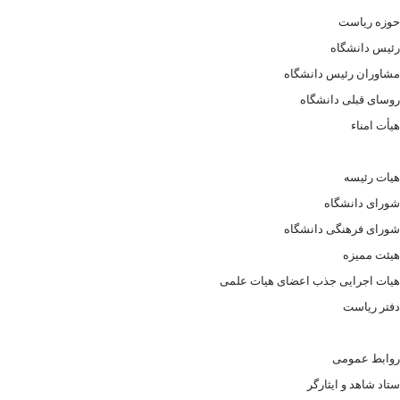
حوزه ریاست
رئیس دانشگاه
مشاوران رئیس دانشگاه
روسای قبلی دانشگاه
هیأت امناء
هیات رئیسه
شورای دانشگاه
شورای فرهنگی دانشگاه
هیئت ممیزه
هیات اجرایی جذب اعضای هیات علمی
دفتر ریاست
روابط عمومی
ستاد شاهد و ایثارگر