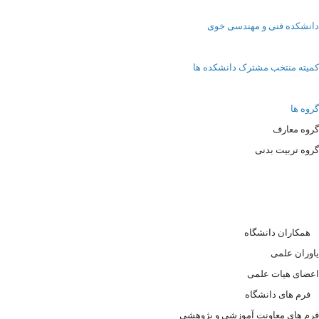
دانشکده فنی و مهندسی خوی
کمیته منتخب مشترک دانشکده ها
گروه ها
گروه معارف
گروه تربیت بدنی
همکاران دانشگاه
یاوران علمی
اعضای هیات علمی
فرم های دانشگاه
فرم های معاونت آموزشی و پژوهشی