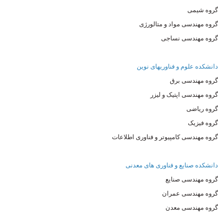
گروه شیمی
گروه مهندسی مواد و متالورژی
گروه مهندسی نساجی
دانشکده علوم و فناوریهای نوین
گروه مهندسی برق
گروه مهندسی اپتیک و لیزر
گروه ریاضی
گروه فیزیک
گروه مهندسی کامپیوتر و فناوری اطلاعات
دانشکده صنایع و فناوری های معدنی
گروه مهندسی صنایع
گروه مهندسی عمران
گروه مهندسی معدن