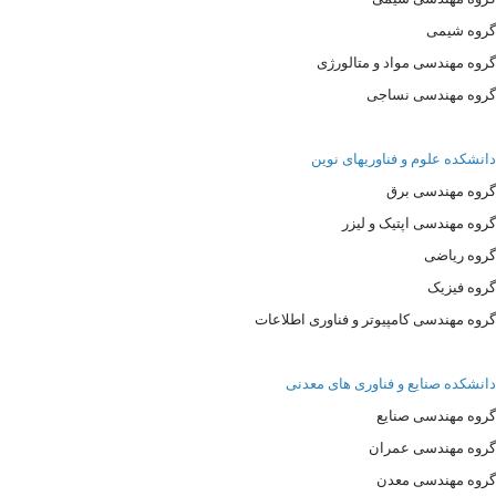
گروه شیمی
گروه مهندسی مواد و متالورژی
گروه مهندسی نساجی
دانشکده علوم و فناوریهای نوین
گروه مهندسی برق
گروه مهندسی اپتیک و لیزر
گروه ریاضی
گروه فیزیک
گروه مهندسی کامپیوتر و فناوری اطلاعات
دانشکده صنایع و فناوری های معدنی
گروه مهندسی صنایع
گروه مهندسی عمران
گروه مهندسی معدن