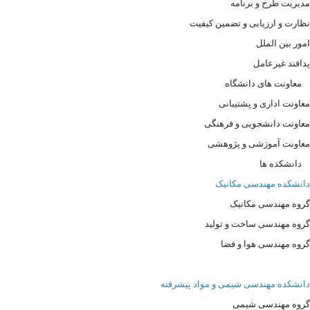
مدیریت طرح و برنامه
نظارت و ارزیابی و تضمین کیفیت
امور بین الملل
پدافند غیرعامل
معاونت های دانشگاه
معاونت اداری و پشتیبانی
معاونت دانشجویی و فرهنگی
معاونت آموزشی و پژوهشی
دانشکده ها
دانشکده مهندسی مکانیک
گروه مهندسی مکانیک
گروه مهندسی ساخت و تولید
گروه مهندسی هوا و فضا
دانشکده مهندسی شیمی و مواد پیشرفته
گروه مهندسی شیمی