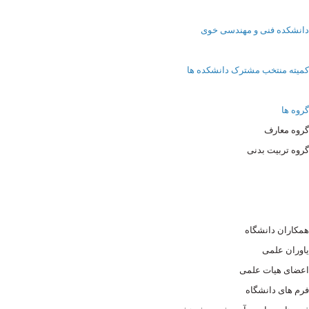
دانشکده فنی و مهندسی خوی
کمیته منتخب مشترک دانشکده ها
گروه ها
گروه معارف
گروه تربیت بدنی
همکاران دانشگاه
یاوران علمی
اعضای هیات علمی
فرم های دانشگاه