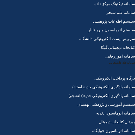
سامانه تیکتینگ مرکز داده
سامانه علم سنجی
سیستم اطلاعات پژوهشی
سیستم اتوماسیون میرو فایلر
سرویس پست الکترونیکی دانشگاه
کتابخانه دیجیتالی گیگا
سامانه امور رفاهی
سامانه های دانشجویی
درگاه پرداخت الکترونیکی
سامانه یادگیری الکترونیکی جدید(استاد)
سامانه یادگیری الکترونیکی جدید(دانشجو)
سیستم آموزشی و پژوهشی بهستان
سامانه اتوماسیون تغذیه
پورتال کتابخانه دیجیتال
سامانه اتوماسیون خوابگاه