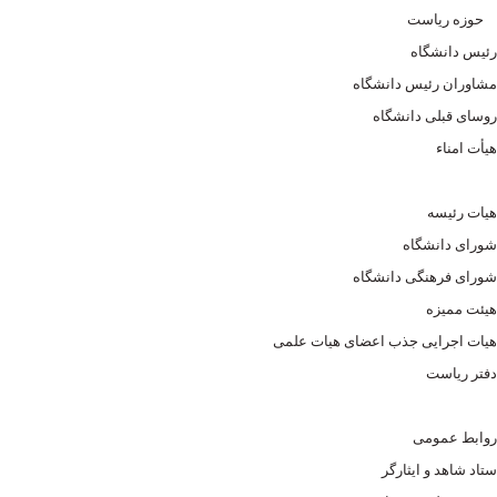
حوزه ریاست
رئیس دانشگاه
مشاوران رئیس دانشگاه
روسای قبلی دانشگاه
هیأت امناء
هیات رئیسه
شورای دانشگاه
شورای فرهنگی دانشگاه
هیئت ممیزه
هیات اجرایی جذب اعضای هیات علمی
دفتر ریاست
روابط عمومی
ستاد شاهد و ایثارگر