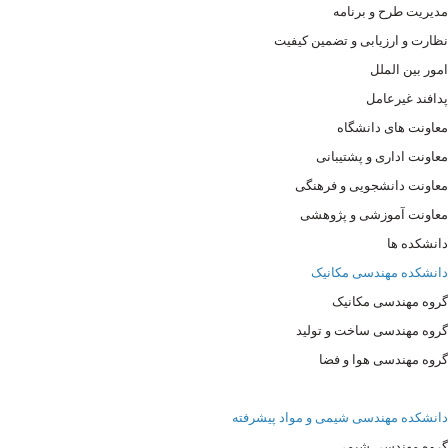
مدیریت طرح و برنامه
نظارت و ارزیابی و تضمین کیفیت
امور بین الملل
پدافند غیرعامل
معاونت های دانشگاه
معاونت اداری و پشتیبانی
معاونت دانشجویی و فرهنگی
معاونت آموزشی و پژوهشی
دانشکده ها
دانشکده مهندسی مکانیک
گروه مهندسی مکانیک
گروه مهندسی ساخت و تولید
گروه مهندسی هوا و فضا
دانشکده مهندسی شیمی و مواد پیشرفته
گروه مهندسی شیمی