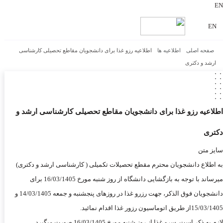
EN
EN
صفحه اصلی
اطلاعیه ها
اطلاعیه رزو غذا برای دانشجویان مقاطع تحصیلی کارشناسی
ارشد و دکتری
اطلاعیه رزو غذا برای دانشجویان مقاطع تحصیلی کارشناسی ارشد و
دکتری
سایز متن
به اطلاع دانشجویان محترم مقطع تحصیلات تکمیلی ( کارشناسی ارشد و دکتری)
میرساند با توجه به بازگشایی دانشگاه از روز شنبه مورخ 16/03/1405 برای
دانشجویان فوق الذکر، جهت رزرو غذا در روزهای پنجشنبه و جمعه 14/03/1405 و
15/03/1405از طریق اتوماسیون رزور غذا اقدام نمائید.
لازم به ذکر است سرو غذا از روز شنبه مورخ 16/03/1405 صورت میگیرد