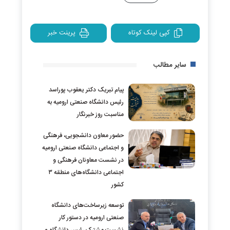
کپی لینک کوتاه
پرینت خبر
سایر مطالب
پیام تبریک دکتر یعقوب پوراسد
رئیس دانشگاه صنعتی ارومیه به
مناسبت روز خبرنگار
حضور معاون دانشجویی، فرهنگی
و اجتماعی دانشگاه صنعتی ارومیه
در نشست معاونان فرهنگی و
اجتماعی دانشگاه‌های منطقه ۳
کشور
توسعه زیرساخت‌های دانشگاه
صنعتی ارومیه در دستور کار