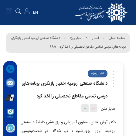
EN
صفحه اصلی
اخبار
اخبار ویژه
دانشگاه صنعتی ارومیه اختیار بازنگری
برنامه‌های درسی تمامی مقاطع تحصیلی را اخذ کرد
685
اخبار ویژه
دانشگاه صنعتی ارومیه اختیار بازنگری برنامه‌های
درسی تمامی مقاطع تحصیلی را اخذ کرد
سایز متن
دکتر آرش افغان، معاون آموزشی و پژوهشی دانشگاه صنعتی
ارومیه، روز چهارشنبه 10 تیر 1405 در شصت‌ونهمین