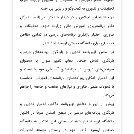
کیفیت نظام آموزشی با مسئولان و مدیران وزارت علوم،
تحقیقات و فناوری به گفت‌وگو و رایزنی پرداخت.
در حاشیه این اجلاس و در دیدار با دکتر نقی‌زاده، مدیرکل
دفتر برنامه‌ریزی آموزش عالی وزارت علوم، تحقیقات و
فناوری، اختیار بازنگری برنامه‌های درسی در تمامی مقاطع
تحصیلی برای دانشگاه صنعتی ارومیه اخذ شد.
بر اساس آیین‌نامه تدوین و بازنگری برنامه‌های درسی،
بازنگری شامل حذف، ادغام، تغییر عنوان یا محتوای
سرفصل‌های دروس در برنامه‌های آموزشی موجود است و
این اختیار، امکان روزآمدسازی برنامه‌های آموزشی متناسب
با تحولات علمی، فناوری و نیازهای صنعت و جامعه را فراهم
می‌کند.
پیش از این و مطابق آیین‌نامه مذکور، اختیار تدوین و
بازنگری برنامه‌های درسی در سطح استان صرفاً در اختیار
دانشگاه ارومیه قرار داشت. اعطای این اختیار به دانشگاه
صنعتی ارومیه، گامی مهم در راستای توسعه اختیارات