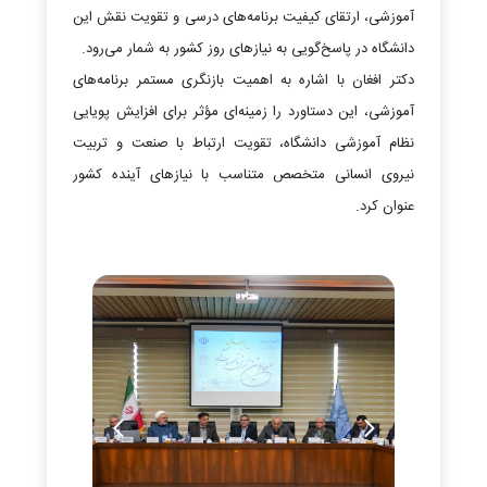
آموزشی، ارتقای کیفیت برنامه‌های درسی و تقویت نقش این
دانشگاه در پاسخ‌گویی به نیازهای روز کشور به شمار می‌رود.
دکتر افغان با اشاره به اهمیت بازنگری مستمر برنامه‌های
آموزشی، این دستاورد را زمینه‌ای مؤثر برای افزایش پویایی
نظام آموزشی دانشگاه، تقویت ارتباط با صنعت و تربیت
نیروی انسانی متخصص متناسب با نیازهای آینده کشور
عنوان کرد.