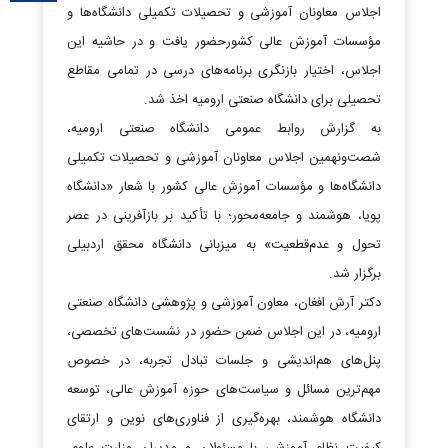
اجلاس معاونان آموزشی و تحصیلات تکمیلی دانشگاه‌ها و
مؤسسات آموزش عالی کشورحضور یافت و در حاشیه این
اجلاس، اختیار بازنگری برنامه‌های درسی در تمامی مقاطع
تحصیلی برای دانشگاه صنعتی ارومیه اخذ شد.
به گزارش روابط عمومی دانشگاه صنعتی ارومیه،
شصت‌ونهمین اجلاس معاونان آموزشی و تحصیلات تکمیلی
دانشگاه‌ها و مؤسسات آموزش عالی کشور با شعار «دانشگاه
پویا، هوشمند و جامعه‌محور؛ با تأکید بر بازآفرینی در عصر
تحول و عدم‌قطعیت» به میزبانی دانشگاه محقق اردبیلی
برگزار شد.
دکتر آرش افغان، معاون آموزشی و پژوهشی دانشگاه صنعتی
ارومیه، در این اجلاس ضمن حضور در نشست‌های تخصصی،
پنل‌های هم‌اندیشی و جلسات تبادل تجربه، در خصوص
مهم‌ترین مسائل و سیاست‌های حوزه آموزش عالی، توسعه
دانشگاه هوشمند، بهره‌گیری از فناوری‌های نوین و ارتقای