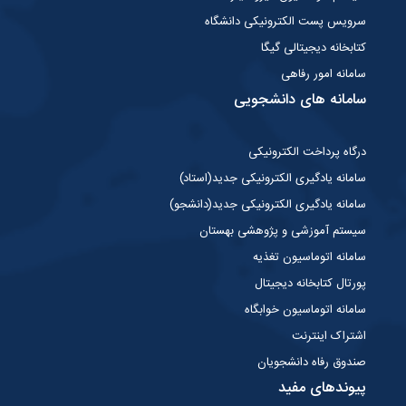
سرویس پست الکترونیکی دانشگاه
کتابخانه دیجیتالی گیگا
سامانه امور رفاهی
سامانه های دانشجویی
درگاه پرداخت الکترونیکی
سامانه یادگیری الکترونیکی جدید(استاد)
سامانه یادگیری الکترونیکی جدید(دانشجو)
سیستم آموزشی و پژوهشی بهستان
سامانه اتوماسیون تغذیه
پورتال کتابخانه دیجیتال
سامانه اتوماسیون خوابگاه
اشتراک اینترنت
صندوق رفاه دانشجویان
پیوندهای مفید