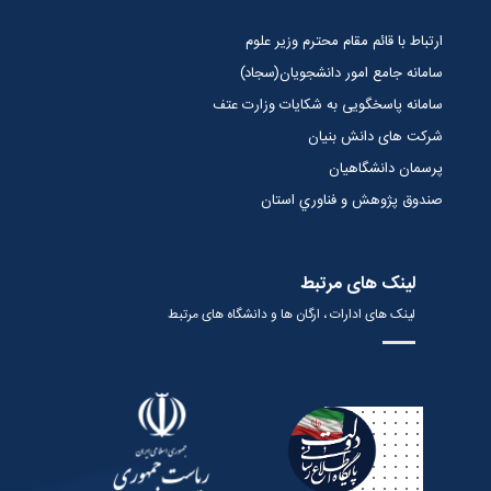
ارتباط با قائم مقام محترم وزیر علوم
سامانه جامع امور دانشجویان(سجاد)
سامانه پاسخگویی به شکایات وزارت عتف
شرکت های دانش بنیان
پرسمان دانشگاهیان
صندوق پژوهش و فناوري استان
لینک های مرتبط
لینک های ادارات ، ارگان ها و دانشگاه های مرتبط