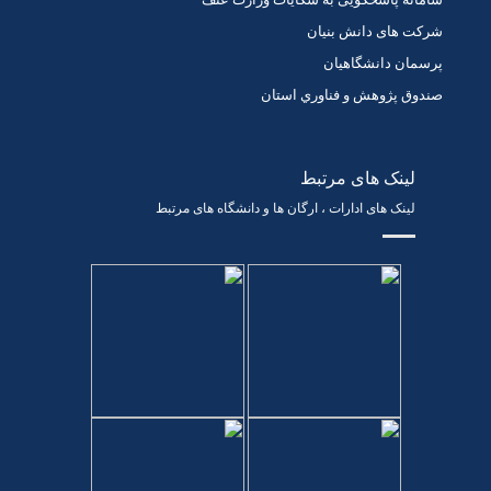
شرکت های دانش بنیان
پرسمان دانشگاهیان
صندوق پژوهش و فناوري استان
لینک های مرتبط
لینک های ادارات ، ارگان ها و دانشگاه های مرتبط