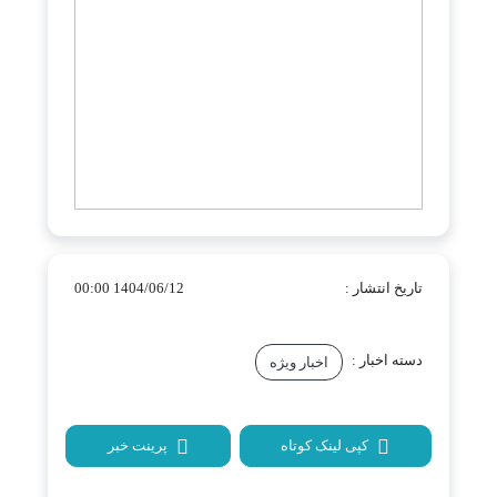
تاریخ انتشار :
1404/06/12 00:00
دسته اخبار :
اخبار ویژه
کپی لینک کوتاه
پرینت خبر