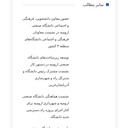
سایر مطالب
حضور معاون دانشجویی، فرهنگی
و اجتماعی دانشگاه صنعتی
ارومیه در نشست معاونان
فرهنگی و اجتماعی دانشگاه‌های
منطقه ۳ کشور
توسعه زیرساخت‌های دانشگاه
صنعتی ارومیه در دستور کار
نشست مشترک رئیس دانشگاه و
مدیرکل راه و شهرسازی
آذربایجان‌غربی
نشست هماهنگی دانشگاه صنعتی
ارومیه و شهرداری ارومیه برای
آغاز اجرای پروژه راه دسترسی
جدید دانشگاه