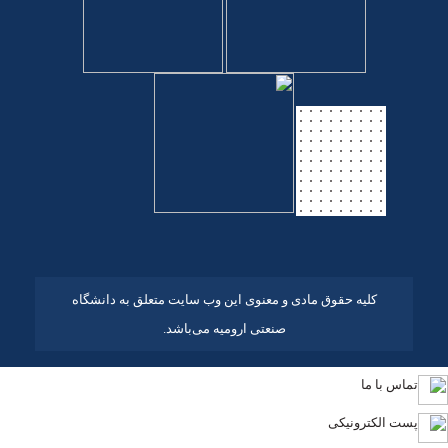
کلیه حقوق مادی و معنوی این وب سایت متعلق به دانشگاه
صنعتی ارومیه می‌باشد.
تماس با ما
پست الکترونیکی