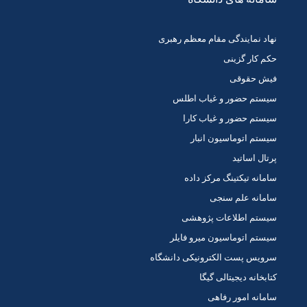
نهاد نمایندگی مقام معظم رهبری
حکم کار گزینی
فیش حقوقی
سیستم حضور و غیاب اطلس
سیستم حضور و غیاب کارا
سیستم اتوماسیون انبار
پرتال اساتید
سامانه تیکتینگ مرکز داده
سامانه علم سنجی
سیستم اطلاعات پژوهشی
سیستم اتوماسیون میرو فایلر
سرویس پست الکترونیکی دانشگاه
کتابخانه دیجیتالی گیگا
سامانه امور رفاهی