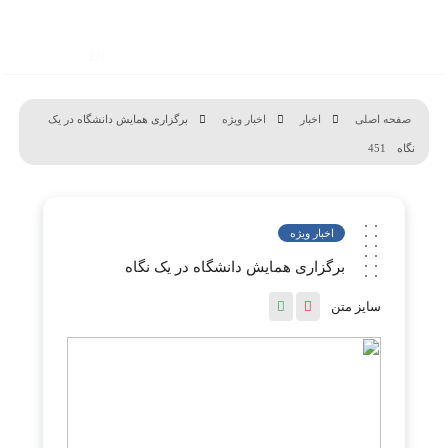
EN
صفحه اصلی
اخبار
اخبار ویژه
برگزاری همایش دانشگاه در یک
نگاه
451
اخبار ویژه
برگزاری همایش دانشگاه در یک نگاه
سایز متن