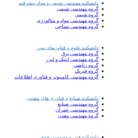
دانشکده مهندسی شیمی و مواد پیشرفته
گروه مهندسی شیمی
گروه شیمی
گروه مهندسی مواد و متالورژی
گروه مهندسی نساجی
دانشکده علوم و فناوریهای نوین
گروه مهندسی برق
گروه مهندسی اپتیک و لیزر
گروه ریاضی
گروه فیزیک
گروه مهندسی کامپیوتر و فناوری اطلاعات
دانشکده صنایع و فناوری های معدنی
گروه مهندسی صنایع
گروه مهندسی عمران
گروه مهندسی معدن
دانشکده فنی و مهندسی خوی