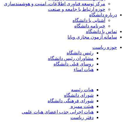
مرکز توسعه فناوری اطلاعات، امنیت و هوشمندسازی
حوزه ارتباط با جامعه و صنعت
درباره دانشگاه
آشنایی با دانشگاه
خبرنامه دانشگاه
تماس با دانشگاه
سامانه آزمون مجازی ویانا
حوزه ریاست
رئیس دانشگاه
مشاوران رئیس دانشگاه
روسای قبلی دانشگاه
هیأت امناء
هیات رئیسه
شورای دانشگاه
شورای فرهنگی دانشگاه
هیئت ممیزه
هیات اجرایی جذب اعضای هیات علمی
دفتر ریاست