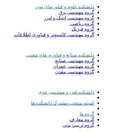
دانشکده علوم و فناوریهای نوین
گروه مهندسی برق
گروه مهندسی اپتیک و لیزر
گروه ریاضی
گروه فیزیک
گروه مهندسی کامپیوتر و فناوری اطلاعات
دانشکده صنایع و فناوری های معدنی
گروه مهندسی صنایع
گروه مهندسی عمران
گروه مهندسی معدن
دانشکده فنی و مهندسی خوی
کمیته منتخب مشترک دانشکده ها
گروه ها
گروه معارف
گروه تربیت بدنی