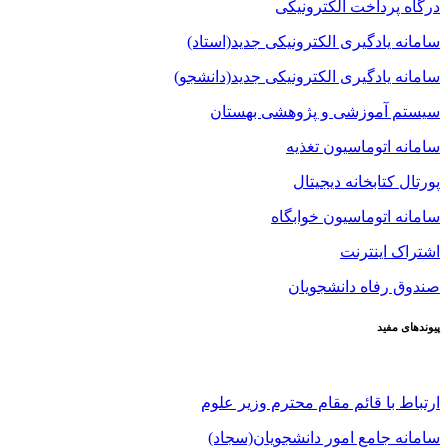
درگاه پرداخت الکترونیکی
سامانه یادگیری الکترونیکی جدید(استاد)
سامانه یادگیری الکترونیکی جدید(دانشجو)
سیستم آموزشی و پژوهشی بهستان
سامانه اتوماسیون تغذیه
پورتال کتابخانه دیجیتال
سامانه اتوماسیون خوابگاه
اشتراک اینترنت
صندوق رفاه دانشجویان
پیوندهای مفید
ارتباط با قائم مقام محترم وزیر علوم
سامانه جامع امور دانشجویان(سجاد)