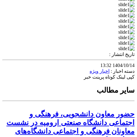
تاریخ انتشار :
1404/10/14 13:32
دسته اخبار :
اخبار ویژه
کپی لینک کوتاه
پرینت خبر
سایر مطالب
حضور معاون دانشجویی، فرهنگی و
اجتماعی دانشگاه صنعتی ارومیه در نشست
معاونان فرهنگی و اجتماعی دانشگاه‌های