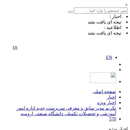
×
اخبار :
تیجه ای یافت نشد
اطلاعیه :
تیجه ای یافت نشد
EN
EN
صفحه اصلی
اخبار
اخبار ویژه
تکریم مدیر سابق و معرفی سرپرست جدید اداره امور
آموزشی و تحصیلات تکمیلی دانشگاه صنعتی ارومیه
570
اخبار ویژه