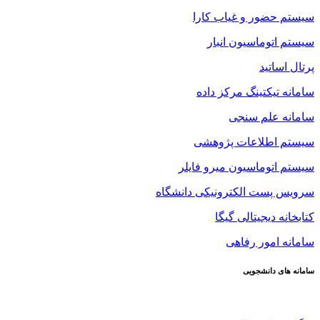
سیستم حضور و غیاب کارا
سیستم اتوماسیون انبار
پرتال اساتید
سامانه تیکتینگ مرکز داده
سامانه علم سنجی
سیستم اطلاعات پژوهشی
سیستم اتوماسیون میرو فایلر
سرویس پست الکترونیکی دانشگاه
کتابخانه دیجیتالی گیگا
سامانه امور رفاهی
سامانه های دانشجویی