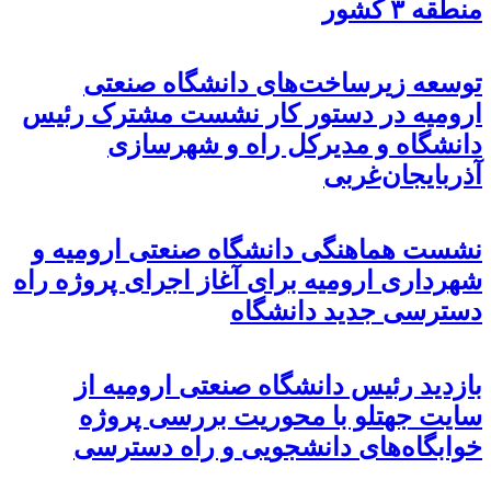
منطقه ۳ کشور
توسعه زیرساخت‌های دانشگاه صنعتی
ارومیه در دستور کار نشست مشترک رئیس
دانشگاه و مدیرکل راه و شهرسازی
آذربایجان‌غربی
نشست هماهنگی دانشگاه صنعتی ارومیه و
شهرداری ارومیه برای آغاز اجرای پروژه راه
دسترسی جدید دانشگاه
بازدید رئیس دانشگاه صنعتی ارومیه از
سایت جهتلو با محوریت بررسی پروژه
خوابگاه‌های دانشجویی و راه دسترسی