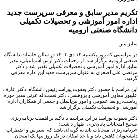
تکریم مدیر سابق و معرفی سرپرست جدید
اداره امور آموزشی و تحصیلات تکمیلی
دانشگاه صنعتی ارومیه
سایز متن
در مراسمی که روز یکشنبه ۱۴ دی ۱۴۰۴ در سالن جلسات دانشگاه
صنعتی ارومیه برگزار شد، از زحمات دکتر آرش اسماعیلی، مدیر
سابق اداره امور آموزشی و تحصیلات تکمیلی تقدیر شد و دکتر
مرتضی علی اصغری به عنوان سرپرست جدید این اداره معرفی
گردید.
این مراسم با حضور دکتر یعقوب پوراسدرئیس دانشگاه، دکتر عارف
علیپور معاون آموزشی و پژوهشی، دکتر نعمت‌اله عزتی مدیر حوزه
ریاست،روابط عمومی و امور بین‌الملل و جمعی از همکاران اداره
آموزشی و تحصیلات تکمیلی برگزار شد.
دکتر یعقوب پوراسد در این مراسم با تأکید بر اهمیت برنامه‌ریزی
صحیح امتحانات پایان‌ترم، اظهار داشت:
«برنامه‌ریزی امتحانات باید به گونه‌ای باشد که استرس و اضطراب
دانشجویان کاهش یابد و تا حد امکان در یک روز تنها یک امتحان