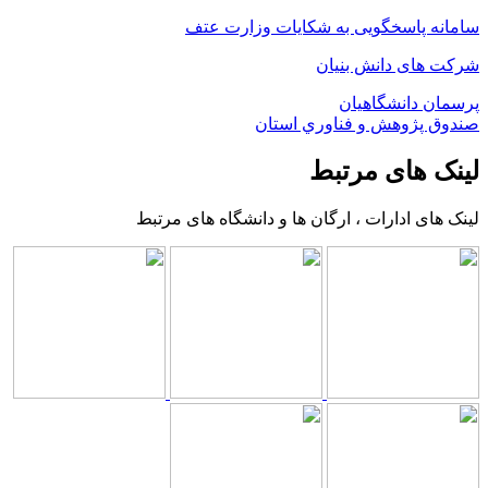
سامانه پاسخگویی به شکایات وزارت عتف
شرکت های دانش بنیان
پرسمان دانشگاهیان
صندوق پژوهش و فناوري استان
لینک های مرتبط
لینک های ادارات ، ارگان ها و دانشگاه های مرتبط