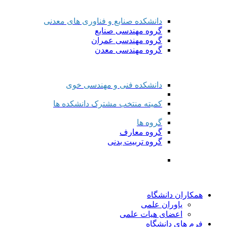
دانشکده صنایع و فناوری های معدنی
گروه مهندسی صنایع
گروه مهندسی عمران
گروه مهندسی معدن
دانشکده فنی و مهندسی خوی
کمیته منتخب مشترک دانشکده ها
گروه ها
گروه معارف
گروه تربیت بدنی
همکاران دانشگاه
یاوران علمی
اعضای هیات علمی
فرم های دانشگاه