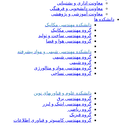
معاونت اداری و پشتیبانی
معاونت دانشجویی و فرهنگی
معاونت آموزشی و پژوهشی
دانشکده ها
دانشکده مهندسی مکانیک
گروه مهندسی مکانیک
گروه مهندسی ساخت و تولید
گروه مهندسی هوا و فضا
دانشکده مهندسی شیمی و مواد پیشرفته
گروه مهندسی شیمی
گروه شیمی
گروه مهندسی مواد و متالورژی
گروه مهندسی نساجی
دانشکده علوم و فناوریهای نوین
گروه مهندسی برق
گروه مهندسی اپتیک و لیزر
گروه ریاضی
گروه فیزیک
گروه مهندسی کامپیوتر و فناوری اطلاعات