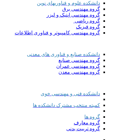
دانشکده علوم و فناوریهای نوین
گروه مهندسی برق
گروه مهندسی اپتیک و لیزر
گروه ریاضی
گروه فیزیک
گروه مهندسی کامپیوتر و فناوری اطلاعات
دانشکده صنایع و فناوری های معدنی
گروه مهندسی صنایع
گروه مهندسی عمران
گروه مهندسی معدن
دانشکده فنی و مهندسی خوی
کمیته منتخب مشترک دانشکده ها
گروه ها
گروه معارف
گروه تربیت بدنی