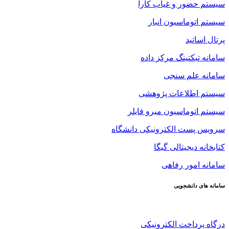
سیستم حضور و غیاب کارا
سیستم اتوماسیون انبار
پرتال اساتید
سامانه تیکتینگ مرکز داده
سامانه علم سنجی
سیستم اطلاعات پژوهشی
سیستم اتوماسیون میرو فایلر
سرویس پست الکترونیکی دانشگاه
کتابخانه دیجیتالی گیگا
سامانه امور رفاهی
سامانه های دانشجویی
درگاه پرداخت الکترونیکی