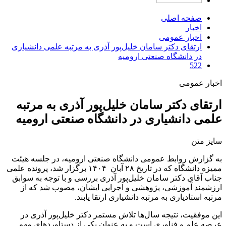
صفحه اصلی
اخبار
اخبار عمومی
ارتقای دکتر سامان خلیل‌پور آذری به مرتبه علمی دانشیاری
در دانشگاه صنعتی ارومیه
522
اخبار عمومی
ارتقای دکتر سامان خلیل‌پور آذری به مرتبه
علمی دانشیاری در دانشگاه صنعتی ارومیه
سایز متن
به گزارش روابط عمومی دانشگاه صنعتی ارومیه، در جلسه هیئت
ممیزه دانشگاه که در تاریخ ۲۸ آبان ۱۴۰۴ برگزار شد، پرونده علمی
جناب آقای دکتر سامان خلیل‌پور آذری بررسی و با توجه به سوابق
ارزشمند آموزشی، پژوهشی و اجرایی ایشان، مصوب شد که از
مرتبه استادیاری به مرتبه دانشیاری ارتقا یابند
.
این موفقیت، نتیجه سال‌ها تلاش مستمر دکتر خلیل‌پور آذری در
عرصه علم و فناوری است و به عنوان یکی از دستاوردهای مهم