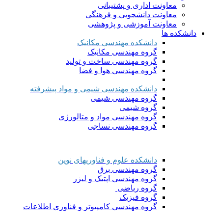
معاونت اداری و پشتیبانی
معاونت دانشجویی و فرهنگی
معاونت آموزشی و پژوهشی
دانشکده ها
دانشکده مهندسی مکانیک
گروه مهندسی مکانیک
گروه مهندسی ساخت و تولید
گروه مهندسی هوا و فضا
دانشکده مهندسی شیمی و مواد پیشرفته
گروه مهندسی شیمی
گروه شیمی
گروه مهندسی مواد و متالورژی
گروه مهندسی نساجی
دانشکده علوم و فناوریهای نوین
گروه مهندسی برق
گروه مهندسی اپتیک و لیزر
گروه ریاضی
گروه فیزیک
گروه مهندسی کامپیوتر و فناوری اطلاعات