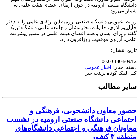
دانشگاه صنعتی ارومیه در حوزه ارتقای اعضای هیئت علمی به
شمار می‌رود
.
روابط عمومی دانشگاه صنعتی ارومیه این ارتقای علمی را به دکتر
خلیل‌پور آذری، خانواده محترمشان و جامعه علمی دانشگاه تبریک
گفته و برای ایشان و همه اعضای هیئت علمی در مسیر پیشرفت
علمی، آرزوی موفقیت روزافزون دارد
.
تاریخ انتشار :
1404/09/12 00:00
دسته اخبار :
اخبار عمومی
کپی لینک کوتاه
پرینت خبر
سایر مطالب
حضور معاون دانشجویی، فرهنگی و
اجتماعی دانشگاه صنعتی ارومیه در نشست
معاونان فرهنگی و اجتماعی دانشگاه‌های
منطقه ۳ کشور