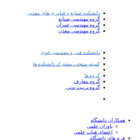
دانشکده صنایع و فناوری های معدنی
گروه مهندسی صنایع
گروه مهندسی عمران
گروه مهندسی معدن
دانشکده فنی و مهندسی خوی
کمیته منتخب مشترک دانشکده ها
گروه ها
گروه معارف
گروه تربیت بدنی
همکاران دانشگاه
یاوران علمی
اعضای هیات علمی
فرم های دانشگاه