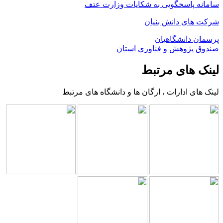
سامانه پاسخگویی به شکایات وزارت عتف
شرکت های دانش بنیان
پرسمان دانشگاهیان
صندوق پژوهش و فناوري استان
لینک های مرتبط
لینک های ادارات ، ارگان ها و دانشگاه های مرتبط