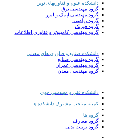
دانشکده علوم و فناوریهای نوین
گروه مهندسی برق
گروه مهندسی اپتیک و لیزر
گروه ریاضی
گروه فیزیک
گروه مهندسی کامپیوتر و فناوری اطلاعات
دانشکده صنایع و فناوری های معدنی
گروه مهندسی صنایع
گروه مهندسی عمران
گروه مهندسی معدن
دانشکده فنی و مهندسی خوی
کمیته منتخب مشترک دانشکده ها
گروه ها
گروه معارف
گروه تربیت بدنی