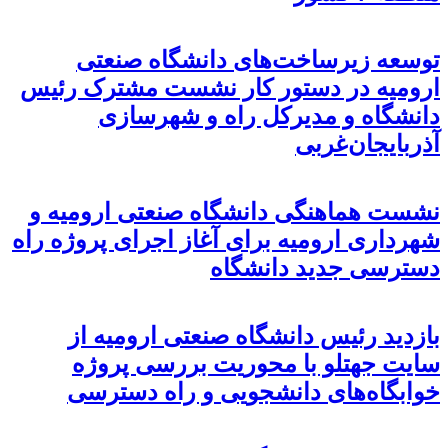
توسعه زیرساخت‌های دانشگاه صنعتی
ارومیه در دستور کار نشست مشترک رئیس
دانشگاه و مدیرکل راه و شهرسازی
آذربایجان‌غربی
نشست هماهنگی دانشگاه صنعتی ارومیه و
شهرداری ارومیه برای آغاز اجرای پروژه راه
دسترسی جدید دانشگاه
بازدید رئیس دانشگاه صنعتی ارومیه از
سایت جهتلو با محوریت بررسی پروژه
خوابگاه‌های دانشجویی و راه دسترسی