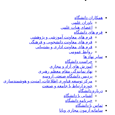
همکاران دانشگاه
یاوران علمی
اعضای هیات علمی
فرم های دانشگاه
فرم های معاونت آموزشی و پژوهشی
فرم های معاونت دانشجویی و فرهنگی
فرم های معاونت اداری و پشتیبانی
روابط عمومی
سایر نهاد ها
حراست دانشگاه
آموزش های آزاد و مجازی
نهاد نمایندگی مقام معظم رهبری
پردیس دانشگاه صنعتی ارومیه
مرکز توسعه فناوری اطلاعات، امنیت و هوشمندسازی
حوزه ارتباط با جامعه و صنعت
درباره دانشگاه
آشنایی با دانشگاه
خبرنامه دانشگاه
تماس با دانشگاه
سامانه آزمون مجازی ویانا