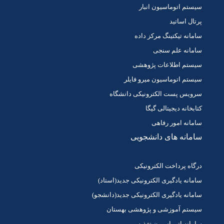
سیستم اتوماسیون انبار
پرتال اساتید
سامانه تیکتینگ مرکز داده
سامانه علم سنجی
سیستم اطلاعات پژوهشی
سیستم اتوماسیون میرو فایلر
سرویس پست الکترونیکی دانشگاه
کتابخانه دیجیتالی گیگا
سامانه امور رفاهی
سامانه های دانشجویی
درگاه پرداخت الکترونیکی
سامانه یادگیری الکترونیکی جدید(استاد)
سامانه یادگیری الکترونیکی جدید(دانشجو)
سیستم آموزشی و پژوهشی بهستان
سامانه اتوماسیون تغذیه