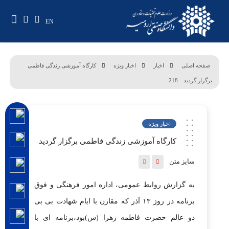
EN
صفحه اصلی
اخبار
اخبار ویژه
کارگاه آموزشی زندگی فاطمی
برگزار گردید
218
اخبار ویژه
کارگاه آموزشی زندگی فاطمی برگزار گردید
سایز متن
به گزارش روابط عمومی، اداره امور فرهنگی و فوق
برنامه در روز ۱۳ آذر که مقارن با ایام شهادت بی بی
دو عالم حضرت فاطمه زهرا (س)بود،برنامه ای با