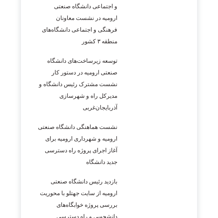
و اجتماعی دانشگاه صنعتی
ارومیه در نشست معاونان
فرهنگی و اجتماعی دانشگاه‌های
منطقه ۳ کشور
توسعه زیرساخت‌های دانشگاه
صنعتی ارومیه در دستور کار
نشست مشترک رئیس دانشگاه و
مدیرکل راه و شهرسازی
آذربایجان‌غربی
نشست هماهنگی دانشگاه صنعتی
ارومیه و شهرداری ارومیه برای
آغاز اجرای پروژه راه دسترسی
جدید دانشگاه
بازدید رئیس دانشگاه صنعتی
ارومیه از سایت جهتلو با محوریت
بررسی پروژه خوابگاه‌های
دانشجویی و راه دسترسی