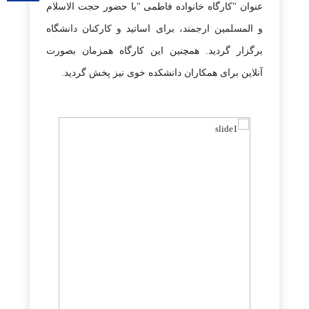
عنوان "کارگاه خانواده فاطمی "با حضور حجت الاسلام
و المسلمین ارجمند، برای اساتید و کارکنان دانشگاه
برگزار گردید. همچنین این کارگاه همزمان بصورت
آنلاین برای همکاران دانشکده خوی نیز پخش گردید.