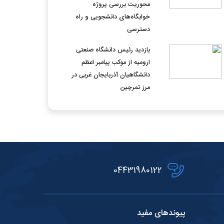
محوریت بررسی پروژه
خوابگاه‌های دانشجویی و راه
دسترسی
بازدید رئیس دانشگاه صنعتی
ارومیه از موکب پیامبر اعظم
دانشگاهیان آذربایجان غربی در
مرز تمرچین
04431980122
پیوندهای مفید