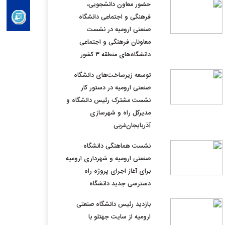
حضور معاون دانشجویی،
فرهنگی و اجتماعی دانشگاه
صنعتی ارومیه در نشست
معاونان فرهنگی و اجتماعی
دانشگاه‌های منطقه ۳ کشور
توسعه زیرساخت‌های دانشگاه
صنعتی ارومیه در دستور کار
نشست مشترک رئیس دانشگاه و
مدیرکل راه و شهرسازی
آذربایجان‌غربی
نشست هماهنگی دانشگاه
صنعتی ارومیه و شهرداری ارومیه
برای آغاز اجرای پروژه راه
دسترسی جدید دانشگاه
بازدید رئیس دانشگاه صنعتی
ارومیه از سایت جهتلو با