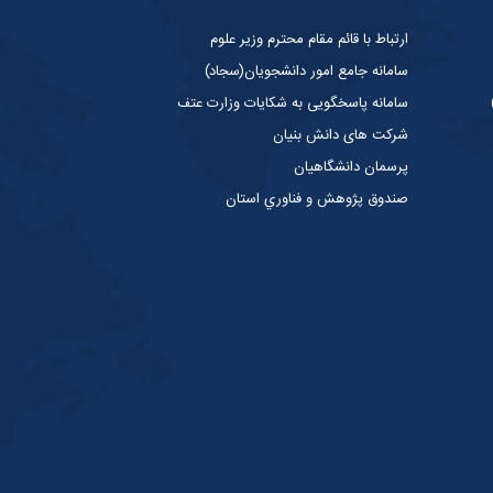
ارتباط با قائم مقام محترم وزیر علوم
سامانه جامع امور دانشجویان(سجاد)
سامانه پاسخگویی به شکایات وزارت عتف
شرکت های دانش بنیان
پرسمان دانشگاهیان
صندوق پژوهش و فناوري استان