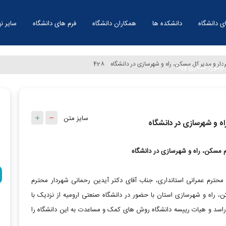
ی دانشگاه
دانشکده ها
همکاران دانشگاه
فرم های دانشگاه
سایر نه
دار و مدیر کل مسکن، راه و شهرسازی در دانشگاه
428
آزمون مجازی ویانا
سایز متن
اه و شهرسازی در دانشگاه
 مسکن، راه و شهرسازی در دانشگاه
حترم عمرانی استانداری، جناب آقای دکتر آیدین رحمانی شهردار محترم
، راه و شهرسازی استان با حضور در دانشگاه صنعتی ارومیه از نزدیک با
وراسد و هیات رییسه دانشگاه روش های کمک و مساعدت به این دانشگاه را