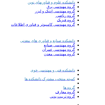
دانشکده علوم و فناوریهای نوین
گروه مهندسی برق
گروه مهندسی اپتیک و لیزر
گروه ریاضی
گروه فیزیک
گروه مهندسی کامپیوتر و فناوری اطلاعات
دانشکده صنایع و فناوری های معدنی
گروه مهندسی صنایع
گروه مهندسی عمران
گروه مهندسی معدن
دانشکده فنی و مهندسی خوی
کمیته منتخب مشترک دانشکده ها
گروه ها
گروه معارف
گروه تربیت بدنی