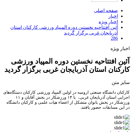
صفحه اصلی
اخبار
اخبار ویژه
آئین افتتاحیه نخستین دوره المپیاد ورزشی کارکنان استان
آذربایجان غربی برگزار گردید
286
اخبار ویژه
آئین افتتاحیه نخستین دوره المپیاد ورزشی
کارکنان استان آذربایجان غربی برگزار گردید
سایز متن
کارکنان دانشگاه صنعتی ارومیه در اولین المپیاد ورزشی کارکنان دستگاه‌های
اجرایی استان آذربایجان غربی، با ۱۴ ورزشکار در بخش آقایان و ۱۱
ورزشکار در بخش بانوان متشکل از اعضاء هیات علمی و کارکنان دانشگاه
در این مسابقات حضور یافتند.