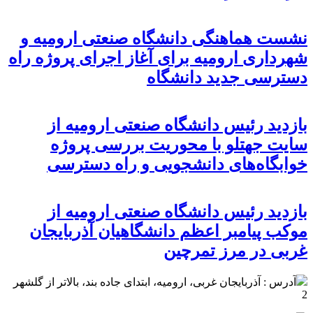
نشست هماهنگی دانشگاه صنعتی ارومیه و
شهرداری ارومیه برای آغاز اجرای پروژه راه
دسترسی جدید دانشگاه
بازدید رئیس دانشگاه صنعتی ارومیه از
سایت جهتلو با محوریت بررسی پروژه
خوابگاه‌های دانشجویی و راه دسترسی
بازدید رئیس دانشگاه صنعتی ارومیه از
موکب پیامبر اعظم دانشگاهیان آذربایجان
غربی در مرز تمرچین
آدرس : آذربایجان غربی، ارومیه، ابتدای جاده بند، بالاتر از گلشهر
2