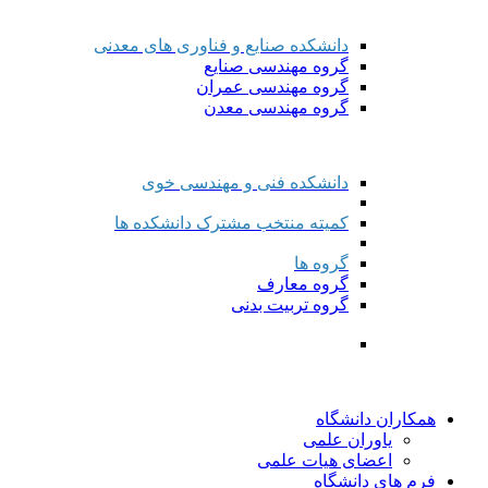
دانشکده صنایع و فناوری های معدنی
گروه مهندسی صنایع
گروه مهندسی عمران
گروه مهندسی معدن
دانشکده فنی و مهندسی خوی
کمیته منتخب مشترک دانشکده ها
گروه ها
گروه معارف
گروه تربیت بدنی
همکاران دانشگاه
یاوران علمی
اعضای هیات علمی
فرم های دانشگاه