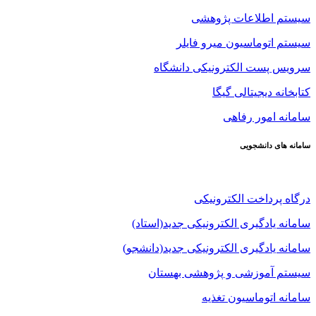
سیستم اطلاعات پژوهشی
سیستم اتوماسیون میرو فایلر
سرویس پست الکترونیکی دانشگاه
کتابخانه دیجیتالی گیگا
سامانه امور رفاهی
سامانه های دانشجویی
درگاه پرداخت الکترونیکی
سامانه یادگیری الکترونیکی جدید(استاد)
سامانه یادگیری الکترونیکی جدید(دانشجو)
سیستم آموزشی و پژوهشی بهستان
سامانه اتوماسیون تغذیه