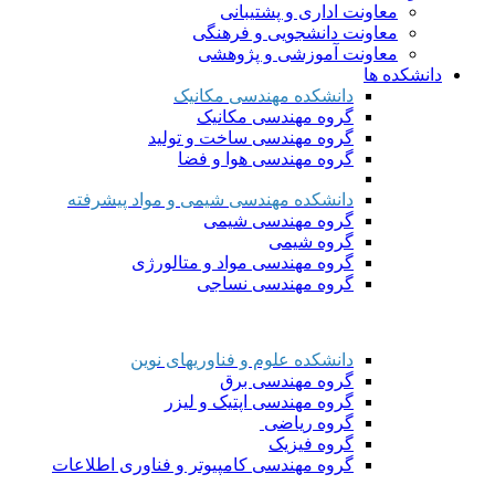
معاونت اداری و پشتیبانی
معاونت دانشجویی و فرهنگی
معاونت آموزشی و پژوهشی
دانشکده ها
دانشکده مهندسی مکانیک
گروه مهندسی مکانیک
گروه مهندسی ساخت و تولید
گروه مهندسی هوا و فضا
دانشکده مهندسی شیمی و مواد پیشرفته
گروه مهندسی شیمی
گروه شیمی
گروه مهندسی مواد و متالورژی
گروه مهندسی نساجی
دانشکده علوم و فناوریهای نوین
گروه مهندسی برق
گروه مهندسی اپتیک و لیزر
گروه ریاضی
گروه فیزیک
گروه مهندسی کامپیوتر و فناوری اطلاعات