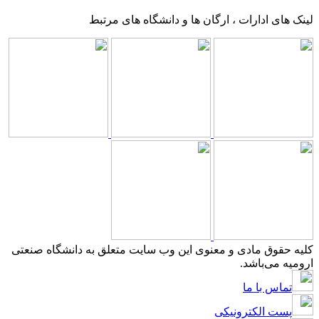
لینک های ادارات ، ارگان ها و دانشگاه های مرتبط
کلیه حقوق مادی و معنوی این وب سایت متعلق به دانشگاه صنعتی
ارومیه می‌باشد.
تماس با ما
پست الکترونیکی