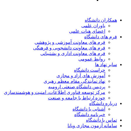
همکاران دانشگاه
یاوران علمی
اعضای هیات علمی
فرم های دانشگاه
فرم های معاونت آموزشی و پژوهشی
فرم های معاونت دانشجویی و فرهنگی
فرم های معاونت اداری و پشتیبانی
روابط عمومی
سایر نهاد ها
حراست دانشگاه
آموزش های آزاد و مجازی
نهاد نمایندگی مقام معظم رهبری
پردیس دانشگاه صنعتی ارومیه
مرکز توسعه فناوری اطلاعات، امنیت و هوشمندسازی
حوزه ارتباط با جامعه و صنعت
درباره دانشگاه
آشنایی با دانشگاه
خبرنامه دانشگاه
تماس با دانشگاه
سامانه آزمون مجازی ویانا