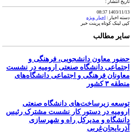
تاریخ انتشار :
1403/11/13 08:37
دسته اخبار :
اخبار ویژه
کپی لینک کوتاه
پرینت خبر
سایر مطالب
حضور معاون دانشجویی، فرهنگی و
اجتماعی دانشگاه صنعتی ارومیه در نشست
معاونان فرهنگی و اجتماعی دانشگاه‌های
منطقه ۳ کشور
توسعه زیرساخت‌های دانشگاه صنعتی
ارومیه در دستور کار نشست مشترک رئیس
دانشگاه و مدیرکل راه و شهرسازی
آذربایجان‌غربی