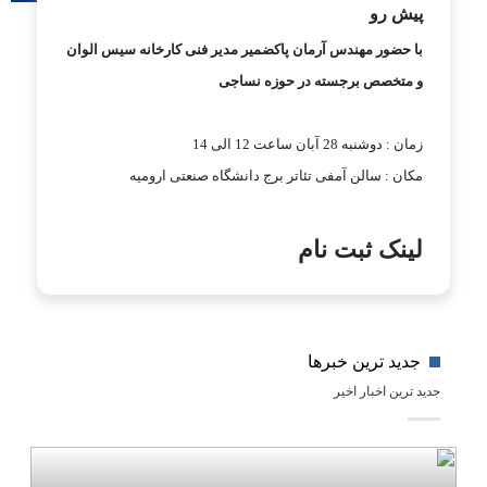
پیش رو
با حضور مهندس آرمان پاکضمیر مدیر فنی کارخانه سیس الوان
و متخصص برجسته در حوزه نساجی
زمان : دوشنبه 28 آبان ساعت 12 الی 14
مکان : سالن آمفی تئاتر برج دانشگاه صنعتی ارومیه
لینک ثبت نام
جدید ترین خبرها
جدید ترین اخبار اخیر