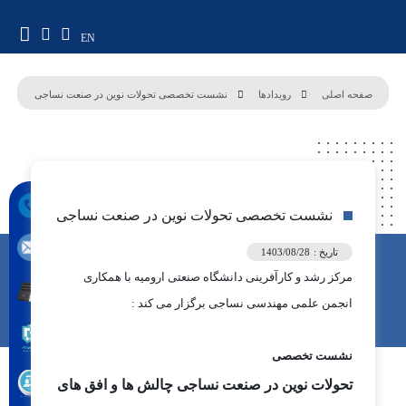
EN
صفحه اصلی
رویدادها
نشست تخصصی تحولات نوین در صنعت نساجی
نشست تخصصی تحولات نوین در صنعت نساجی
تاریخ :
1403/08/28
مرکز رشد و کارآفرینی دانشگاه صنعتی ارومیه با همکاری
انجمن علمی مهندسی نساجی برگزار می کند :
نشست تخصصی
تحولات نوین در صنعت نساجی چالش ها و افق های