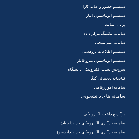
سیستم حضور و غیاب کارا
سیستم اتوماسیون انبار
پرتال اساتید
سامانه تیکتینگ مرکز داده
سامانه علم سنجی
سیستم اطلاعات پژوهشی
سیستم اتوماسیون میرو فایلر
سرویس پست الکترونیکی دانشگاه
کتابخانه دیجیتالی گیگا
سامانه امور رفاهی
سامانه های دانشجویی
درگاه پرداخت الکترونیکی
سامانه یادگیری الکترونیکی جدید(استاد)
سامانه یادگیری الکترونیکی جدید(دانشجو)