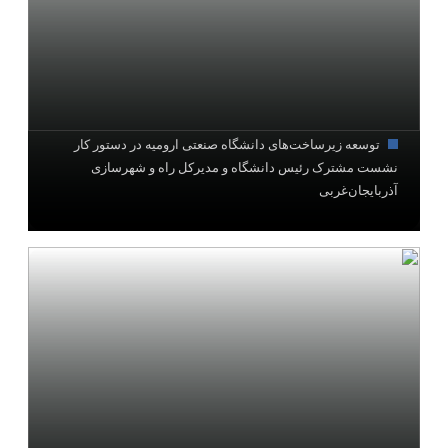
توسعه زیرساخت‌های دانشگاه صنعتی ارومیه در دستور کار
نشست مشترک رئیس دانشگاه و مدیرکل راه و شهرسازی
آذربایجان‌غربی