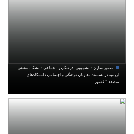
حضور معاون دانشجویی، فرهنگی و اجتماعی دانشگاه صنعتی
ارومیه در نشست معاونان فرهنگی و اجتماعی دانشگاه‌های
منطقه ۳ کشور