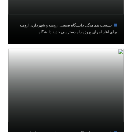
نشست هماهنگی دانشگاه صنعتی ارومیه و شهرداری ارومیه
برای آغاز اجرای پروژه راه دسترسی جدید دانشگاه