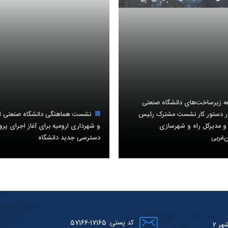
ه زیرساخت‌های دانشگاه صنعتی
در دستور کار نشست مشترک رئیس
نشست هماهنگی دانشگاه صنعتی ار
و مدیرکل راه و شهرسازی
و شهرداری ارومیه برای آغاز اجرای پرو
ن‌غربی
دسترسی جدید دانشگاه
کد پستی: 17165-57166
هر 2