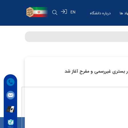
EN
اد ها
درباره دانشگاه
 در بستری غیررسمی و مفرح آغاز شد