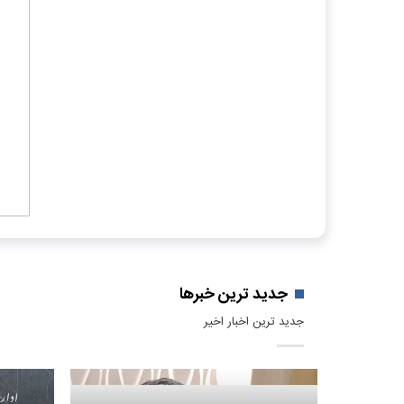
جدید ترین خبرها
جدید ترین اخبار اخیر