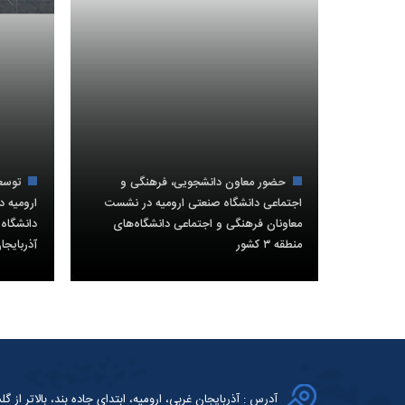
حضور معاون دانشجویی، فرهنگی و
توسع
اجتماعی دانشگاه صنعتی ارومیه در نشست
ارومیه 
معاونان فرهنگی و اجتماعی دانشگاه‌های
دانشگاه 
منطقه ۳ کشور
آذربایجا
آدرس : آذربایجان غربی، ارومیه، ابتدای جاده بند، بالاتر از گلش