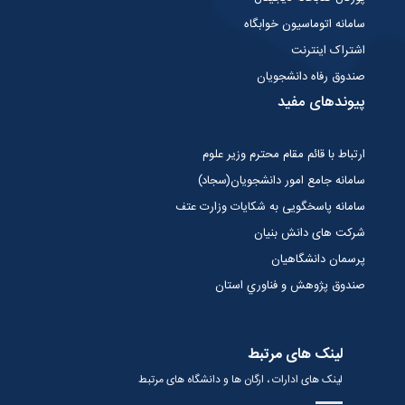
سامانه اتوماسیون خوابگاه
اشتراک اینترنت
صندوق رفاه دانشجویان
پیوندهای مفید
ارتباط با قائم مقام محترم وزیر علوم
سامانه جامع امور دانشجویان(سجاد)
سامانه پاسخگویی به شکایات وزارت عتف
شرکت های دانش بنیان
پرسمان دانشگاهیان
صندوق پژوهش و فناوري استان
لینک های مرتبط
لینک های ادارات ، ارگان ها و دانشگاه های مرتبط