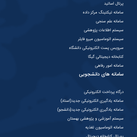
پرتال اساتید
سامانه تیکتینگ مرکز داده
سامانه علم سنجی
سیستم اطلاعات پژوهشی
سیستم اتوماسیون میرو فایلر
سرویس پست الکترونیکی دانشگاه
کتابخانه دیجیتالی گیگا
سامانه امور رفاهی
سامانه های دانشجویی
درگاه پرداخت الکترونیکی
سامانه یادگیری الکترونیکی جدید(استاد)
سامانه یادگیری الکترونیکی جدید(دانشجو)
سیستم آموزشی و پژوهشی بهستان
سامانه اتوماسیون تغذیه
پورتال کتابخانه دیجیتال