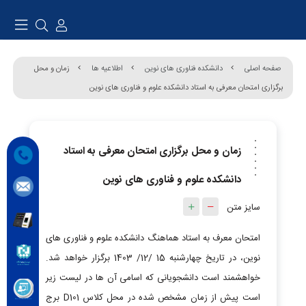
صفحه اصلی
دانشکده فناوری های نوین
اطلاعیه ها
زمان و محل
برگزاری امتحان معرفی به استاد دانشکده علوم و فناوری های نوین
زمان و محل برگزاری امتحان معرفی به استاد
دانشکده علوم و فناوری های نوین
سایز متن
امتحان معرف به استاد هماهنگ دانشکده علوم و فناوری های
نوین، در تاریخ چهارشنبه 15 /12/ 1403 برگزار خواهد شد.
خواهشمند است دانشجویانی که اسامی آن ها در لیست زیر
است پیش از زمان مشخص شده در محل کلاس D101 برج