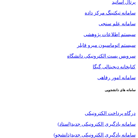
پرتال اساتید
سامانه تیکتینگ مرکز داده
سامانه علم سنجی
سیستم اطلاعات پژوهشی
سیستم اتوماسیون میرو فایلر
سرویس پست الکترونیکی دانشگاه
کتابخانه دیجیتالی گیگا
سامانه امور رفاهی
سامانه های دانشجویی
درگاه پرداخت الکترونیکی
سامانه یادگیری الکترونیکی جدید(استاد)
سامانه یادگیری الکترونیکی جدید(دانشجو)