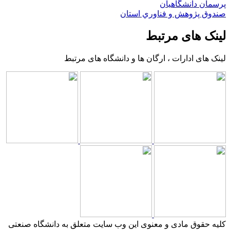
پرسمان دانشگاهیان
صندوق پژوهش و فناوري استان
لینک های مرتبط
لینک های ادارات ، ارگان ها و دانشگاه های مرتبط
کلیه حقوق مادی و معنوی این وب سایت متعلق به دانشگاه صنعتی