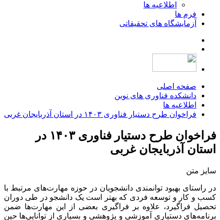
اطلاعیه ها
فرم ها
آزمایشگاه های تحقیقاتی
صفحه اصلی
دانشکده فناوری های نوین
اطلاعیه ها
فراخوان طرح دستیار فناوری ۱۴۰۳ در استان آذربایجان غربی
فراخوان طرح دستیار فناوری ۱۴۰۳ در
استان آذربایجان غربی
سایز متن
در راستای بهبود توانمندی دانشجویان در حوزه مهارت‌های مرتبط با
کسب و کار و توسعه فردی که بهتر است یک دانشجو در طی دوران
تحصیل فراگیرد، علاوه بر فراگیری بعضی از این مهارت‌ها ضمن
برنامه‌های دستیاری آموزشی و پژوهشی و بسیاری از توانایی‌ها حین