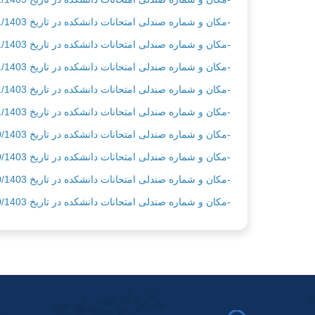
-مکان و شماره صندلی امتحانات دانشکده در تاریخ 07/11/1403
-مکان و شماره صندلی امتحانات دانشکده در تاریخ 06/11/1403
-مکان و شماره صندلی امتحانات دانشکده در تاریخ 03/11/1403
-مکان و شماره صندلی امتحانات دانشکده در تاریخ 02/11/1403
-مکان و شماره صندلی امتحانات دانشکده در تاریخ 01/11/1403
-مکان و شماره صندلی امتحانات دانشکده در تاریخ 30/10/1403
-مکان و شماره صندلی امتحانات دانشکده در تاریخ 29/10/1403
-مکان و شماره صندلی امتحانات دانشکده در تاریخ 26/10/1403
-مکان و شماره صندلی امتحانات دانشکده در تاریخ 24/10/1403