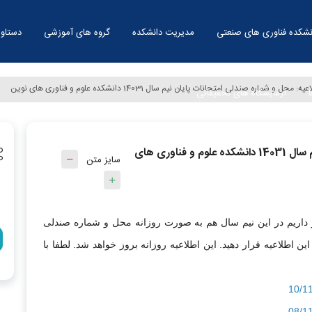
نشکده فناوری های صنعتی
مدیریت دانشکده
گروه های آموزشی
دستاور
یه: محل و شماره صندلی امتحانات پایان نیم سال 14031 دانشکده علوم و فناوری های نوین
آزمایشگاه های تحقیقاتی
اطلاعیه: محل و شماره صندلی امتحانات پایان نیم سال 14031 دانشکده علوم و فناوری های
سایز متن
 داریم در این نیم سال هم به صورت روزانه محل و شماره صندلی
ن اطلاعیه قرار دهید. این اطلاعیه روزانه بروز خواهد شد. لطفا با