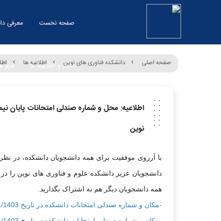
صفحه نخست
معرفی دا
صفحه اصلی
دانشکده فناوری های نوین
اطلاعیه ها
اطلاع
اخبار و اطلاعیه ها
فرم ها
نوین
با آرزوی موفقیت برای همه دانشجویان دانشکده، در نظر
دانشجویان عزیز دانشکده علوم و فناوری های نوین را در ای
همه دانشجویان دیگر هم به اشتراک بگذارید.
-مکان و شماره صندلی امتحانات دانشکده در تاریخ 10/11/1403
-مکان و شماره صندلی امتحانات دانشکده در تاریخ 08/11/1403