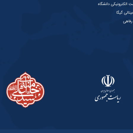
الکترونیکی دانشگاه
یتالی گیگا
 رفاهی