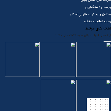
شرکت های دانش بنیان
پرسمان دانشگاهیان
صندوق پژوهش و فناوري استان
رسانه اساتید دانشگاه
لینک های مرتبط
لینک های ادارات ، ارگان ها و دانشگاه های مرتبط