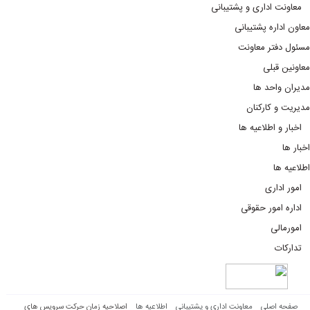
معاونت اداری و پشتیبانی
معاون اداره پشتیبانی
مسئول دفتر معاونت
معاونین قبلی
مدیران واحد ها
مدیریت و کارکنان
اخبار و اطلاعیه ها
اخبار ها
اطلاعیه ها
امور اداری
اداره امور حقوقی
امورمالی
تدارکات
صفحه اصلی
معاونت اداری و پشتیبانی
اطلاعیه ها
اصلاحیه زمان حرکت سرویس های