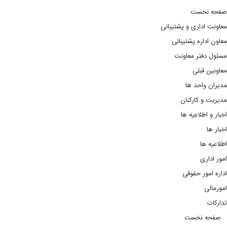
صفحه نخست
معاونت اداری و پشتیبانی
معاون اداره پشتیبانی
مسئول دفتر معاونت
معاونین قبلی
مدیران واحد ها
مدیریت و کارکنان
اخبار و اطلاعیه ها
اخبار ها
اطلاعیه ها
امور اداری
اداره امور حقوقی
امورمالی
تدارکات
صفحه نخست