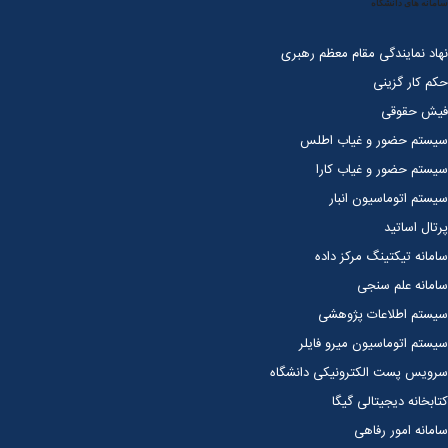
سامانه های دانشگاه
نهاد نمایندگی مقام معظم رهبری
حکم کار گزینی
فیش حقوقی
سیستم حضور و غیاب اطلس
سیستم حضور و غیاب کارا
سیستم اتوماسیون انبار
پرتال اساتید
سامانه تیکتینگ مرکز داده
سامانه علم سنجی
سیستم اطلاعات پژوهشی
سیستم اتوماسیون میرو فایلر
سرویس پست الکترونیکی دانشگاه
کتابخانه دیجیتالی گیگا
سامانه امور رفاهی