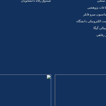
 سنجی
صندوق رفاه دانشجویان
اعات پژوهشی
اسیون میرو فایلر
الکترونیکی دانشگاه
یتالی گیگا
 رفاهی