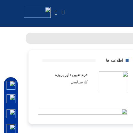
اطلاعیه ها
فرم تعیین داور پروژه
کارشناسی