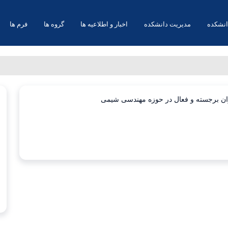
انشکده
مدیریت دانشکده
اخبار و اطلاعیه ها
گروه ها
فرم ها
وان برجسته و فعال در حوزه مهندسی شیمی