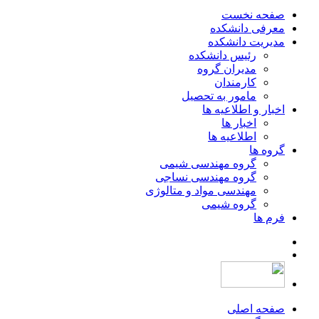
صفحه نخست
معرفی دانشکده
مدیریت دانشکده
رئیس دانشکده
مدیران گروه
کارمندان
مامور به تحصیل
اخبار و اطلاعیه ها
اخبار ها
اطلاعیه ها
گروه ها
گروه مهندسی شیمی
گروه مهندسی نساجی
مهندسی مواد و متالوژی
گروه شیمی
فرم ها
صفحه اصلی