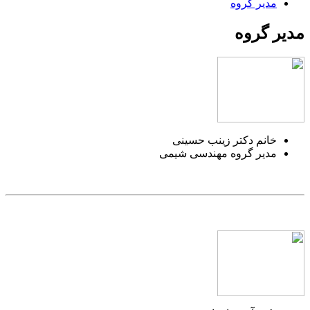
مدیر گروه
مدیر گروه
خانم دکتر زینب حسینی
مدیر گروه مهندسی شیمی