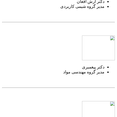
دکتر آرش افغان
مدیر گروه شیمی کاربردی
دکتر پیغمبری
مدیر گروه مهندسی مواد