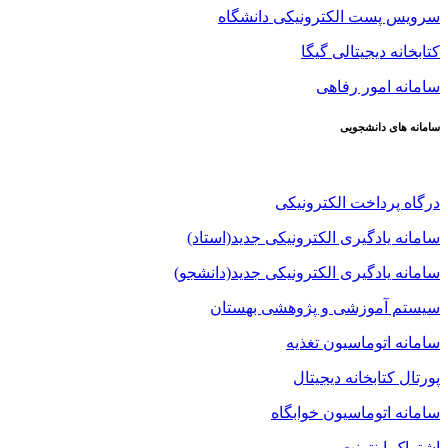
سرویس پست الکترونیکی دانشگاه
کتابخانه دیجیتالی گیگا
سامانه امور رفاهی
سامانه های دانشجویی
درگاه پرداخت الکترونیکی
سامانه یادگیری الکترونیکی جدید(استاد)
سامانه یادگیری الکترونیکی جدید(دانشجو)
سیستم آموزشی و پژوهشی بهستان
سامانه اتوماسیون تغذیه
پورتال کتابخانه دیجیتال
سامانه اتوماسیون خوابگاه
اشتراک اینترنت