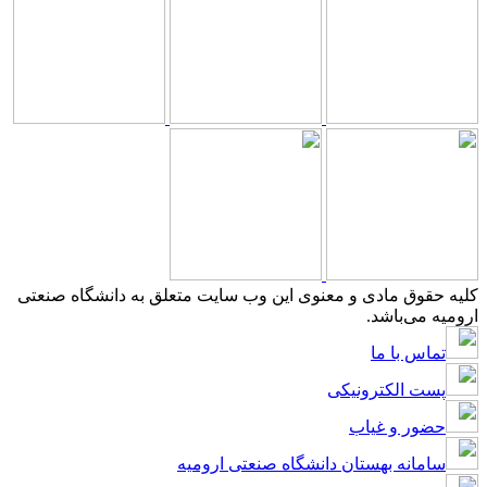
کلیه حقوق مادی و معنوی این وب سایت متعلق به دانشگاه صنعتی
ارومیه می‌باشد.
تماس با ما
پست الکترونیکی
حضور و غیاب
سامانه بهستان دانشگاه صنعتی ارومیه