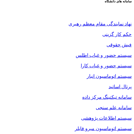
سامانه های دانشگاه
نهاد نمایندگی مقام معظم رهبری
حکم کار گزینی
فیش حقوقی
سیستم حضور و غیاب اطلس
سیستم حضور و غیاب کارا
سیستم اتوماسیون انبار
پرتال اساتید
سامانه تیکتینگ مرکز داده
سامانه علم سنجی
سیستم اطلاعات پژوهشی
سیستم اتوماسیون میرو فایلر