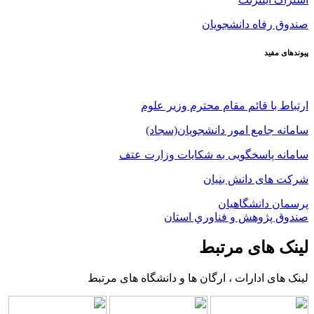
صندوق رفاه دانشجویان
پیوندهای مفید
ارتباط با قائم مقام محترم وزیر علوم
سامانه جامع امور دانشجویان(سجاد)
سامانه پاسخگویی به شکایات وزارت عتف
شرکت های دانش بنیان
پرسمان دانشگاهیان
صندوق پژوهش و فناوري استان
لینک های مرتبط
لینک های ادارات ، ارگان ها و دانشگاه های مرتبط