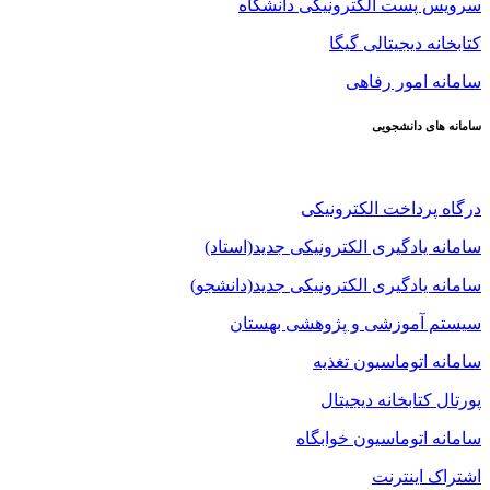
سرویس پست الکترونیکی دانشگاه
کتابخانه دیجیتالی گیگا
سامانه امور رفاهی
سامانه های دانشجویی
درگاه پرداخت الکترونیکی
سامانه یادگیری الکترونیکی جدید(استاد)
سامانه یادگیری الکترونیکی جدید(دانشجو)
سیستم آموزشی و پژوهشی بهستان
سامانه اتوماسیون تغذیه
پورتال کتابخانه دیجیتال
سامانه اتوماسیون خوابگاه
اشتراک اینترنت