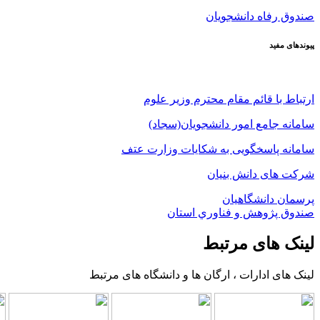
صندوق رفاه دانشجویان
پیوندهای مفید
ارتباط با قائم مقام محترم وزیر علوم
سامانه جامع امور دانشجویان(سجاد)
سامانه پاسخگویی به شکایات وزارت عتف
شرکت های دانش بنیان
پرسمان دانشگاهیان
صندوق پژوهش و فناوري استان
لینک های مرتبط
لینک های ادارات ، ارگان ها و دانشگاه های مرتبط