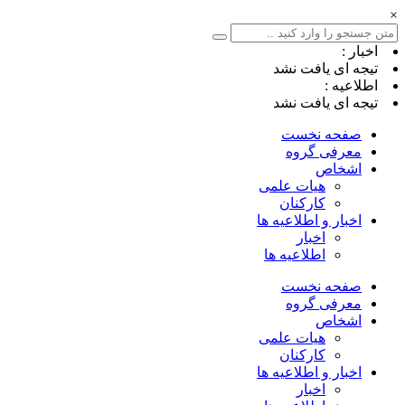
×
اخبار :
تیجه ای یافت نشد
اطلاعیه :
تیجه ای یافت نشد
صفحه نخست
معرفی گروه
اشخاص
هیات علمی
کارکنان
اخبار و اطلاعیه ها
اخبار
اطلاعیه ها
صفحه نخست
معرفی گروه
اشخاص
هیات علمی
کارکنان
اخبار و اطلاعیه ها
اخبار