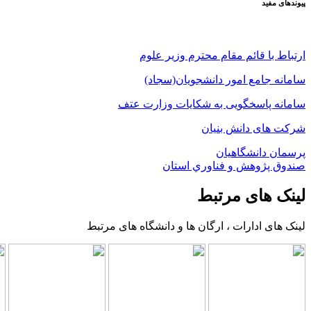
پیوندهای مفید
ارتباط با قائم مقام محترم وزیر علوم
سامانه جامع امور دانشجویان(سجاد)
سامانه پاسخگویی به شکایات وزارت عتف
شرکت های دانش بنیان
پرسمان دانشگاهیان
صندوق پژوهش و فناوري استان
لینک های مرتبط
لینک های ادارات ، ارگان ها و دانشگاه های مرتبط