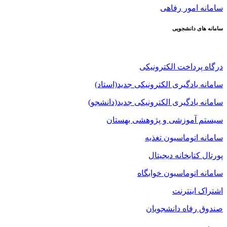
سامانه امور رفاهی
سامانه های دانشجویی
درگاه پرداخت الکترونیکی
سامانه یادگیری الکترونیکی جدید(استاد)
سامانه یادگیری الکترونیکی جدید(دانشجو)
سیستم آموزشی و پژوهشی بهستان
سامانه اتوماسیون تغذیه
پورتال کتابخانه دیجیتال
سامانه اتوماسیون خوابگاه
اشتراک اینترنت
صندوق رفاه دانشجویان