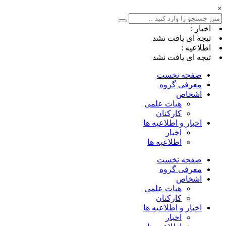
×
اخبار :
تیجه ای یافت نشد
اطلاعیه :
تیجه ای یافت نشد
صفحه نخست
معرفی گروه
اشخاص
هیات علمی
کارکنان
اخبار و اطلاعیه ها
اخبار
اطلاعیه ها
صفحه نخست
معرفی گروه
اشخاص
هیات علمی
کارکنان
اخبار و اطلاعیه ها
اخبار