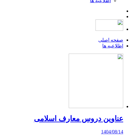
اطلاعیه ها
صفحه اصلی
اطلاعیه ها
عناوین دروس معارف اسلامی
1404/08/14