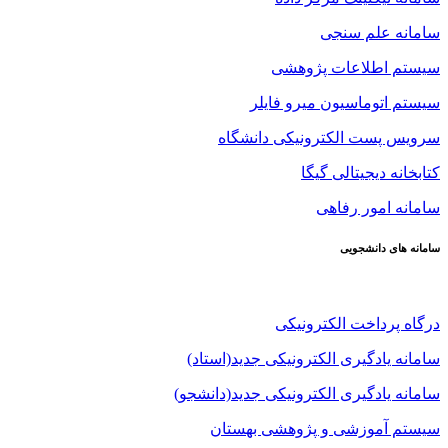
سامانه علم سنجی
سیستم اطلاعات پژوهشی
سیستم اتوماسیون میرو فایلر
سرویس پست الکترونیکی دانشگاه
کتابخانه دیجیتالی گیگا
سامانه امور رفاهی
سامانه های دانشجویی
درگاه پرداخت الکترونیکی
سامانه یادگیری الکترونیکی جدید(استاد)
سامانه یادگیری الکترونیکی جدید(دانشجو)
سیستم آموزشی و پژوهشی بهستان