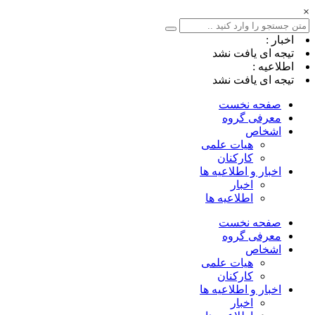
×
اخبار :
تیجه ای یافت نشد
اطلاعیه :
تیجه ای یافت نشد
صفحه نخست
معرفی گروه
اشخاص
هیات علمی
کارکنان
اخبار و اطلاعیه ها
اخبار
اطلاعیه ها
صفحه نخست
معرفی گروه
اشخاص
هیات علمی
کارکنان
اخبار و اطلاعیه ها
اخبار