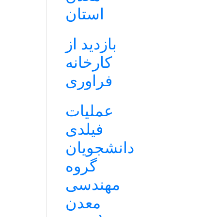
استان
بازدید از
کارخانه
فراوری
عملیات
فیلدی
دانشجویان
گروه
مهندسی
معدن