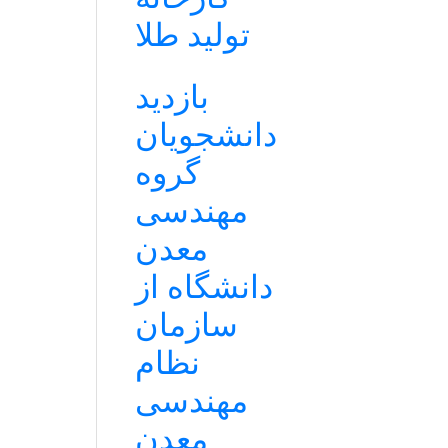
تولید طلا
بازدید
دانشجویان
گروه
مهندسی
معدن
دانشگاه از
سازمان
نظام
مهندسی
معدن