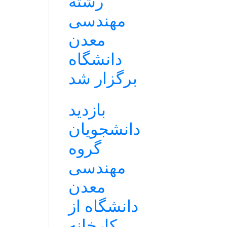
رشته
مهندسی
معدن
دانشگاه
برگزار شد
بازدید
دانشجویان
گروه
مهندسی
معدن
دانشگاه از
کارخانه