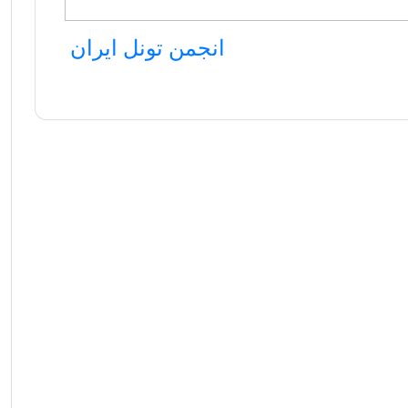
انجمن تونل ایران