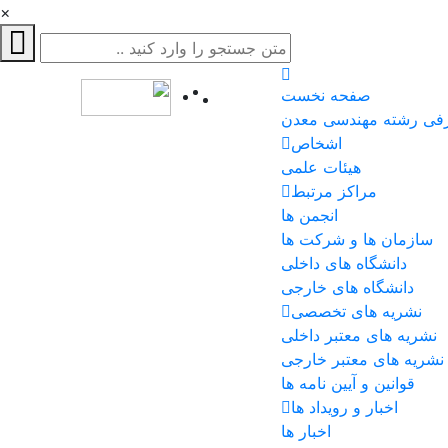
×
صفحه نخست
فی رشته مهندسی معدن
اشخاص
هیئات علمی
مراکز مرتبط
انجمن ها
سازمان ها و شرکت ها
دانشگاه های داخلی
دانشگاه های خارجی
نشریه های تخصصی
نشریه های معتبر داخلی
نشریه های معتبر خارجی
قوانین و آیین نامه ها
اخبار و رویداد ها
اخبار ها