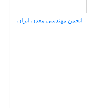
انجمن مهندسی معدن ایران