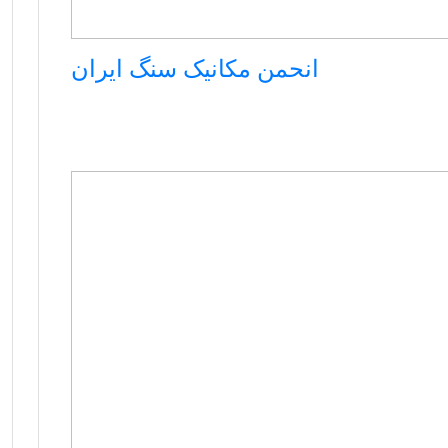
انحمن مکانیک سنگ ایران