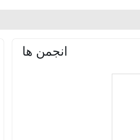
انجمن ها