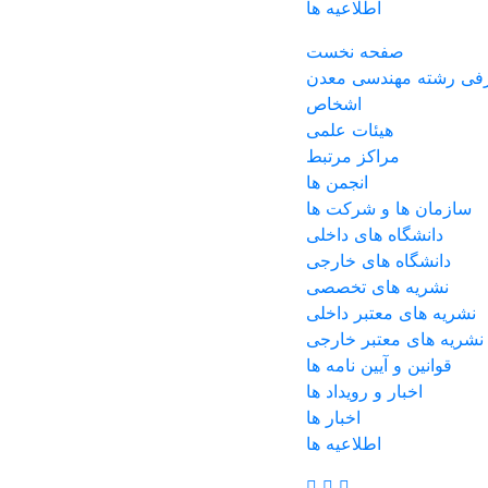
اطلاعیه ها
صفحه نخست
فی رشته مهندسی معدن
اشخاص
هیئات علمی
مراکز مرتبط
انجمن ها
سازمان ها و شرکت ها
دانشگاه های داخلی
دانشگاه های خارجی
نشریه های تخصصی
نشریه های معتبر داخلی
نشریه های معتبر خارجی
قوانین و آیین نامه ها
اخبار و رویداد ها
اخبار ها
اطلاعیه ها