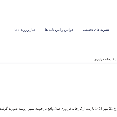
نشریه های تخصصی
قوانین و آیین نامه ها
اخبار و رویداد ها
از کارخانه فراوری
گرفت.