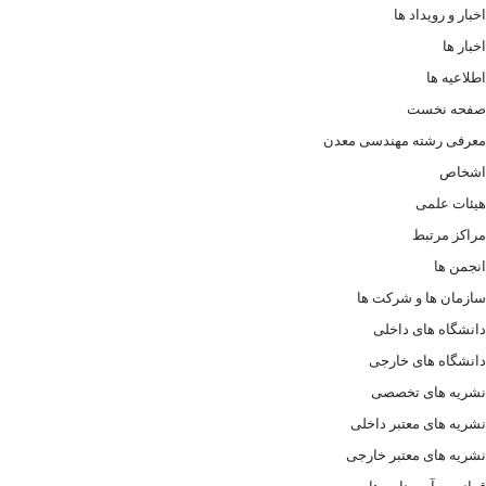
اخبار و رویداد ها
اخبار ها
اطلاعیه ها
صفحه نخست
معرفی رشته مهندسی معدن
اشخاص
هیئات علمی
مراکز مرتبط
انجمن ها
سازمان ها و شرکت ها
دانشگاه های داخلی
دانشگاه های خارجی
نشریه های تخصصی
نشریه های معتبر داخلی
نشریه های معتبر خارجی