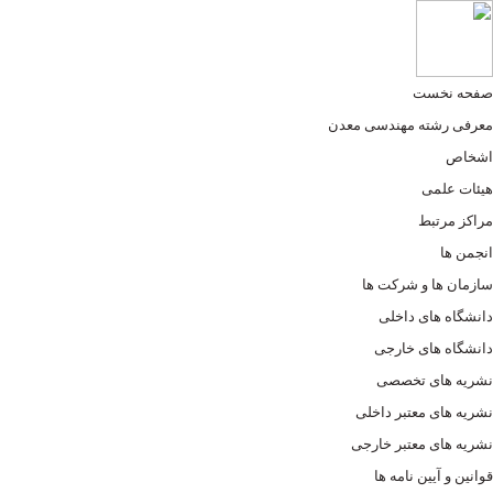
صفحه نخست
معرفی رشته مهندسی معدن
اشخاص
هیئات علمی
مراکز مرتبط
انجمن ها
سازمان ها و شرکت ها
دانشگاه های داخلی
دانشگاه های خارجی
نشریه های تخصصی
نشریه های معتبر داخلی
نشریه های معتبر خارجی
قوانین و آیین نامه ها