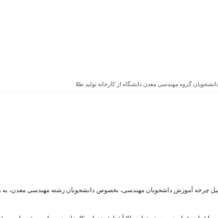
 دانشجویان گروه مهندسی معدن دانشگاه از کارخانه تولید طلا
ر تکمیل چرخه آموزش داشجویان مهندسی، بخصوص دانشجویان رشته مهندسی معدن، به ه