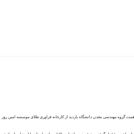
مت گروه مهندسی معدن دانشگاه بازدید از کارخانه فراوری طلای موسسه امین روز