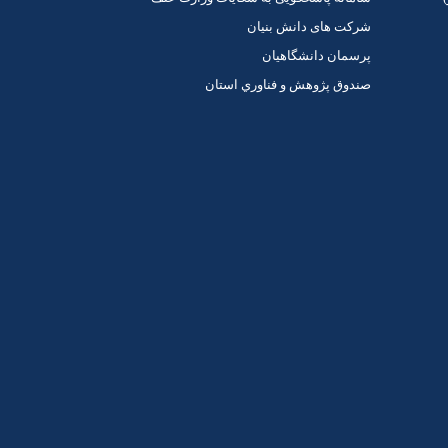
شرکت های دانش بنیان
پرسمان دانشگاهیان
صندوق پژوهش و فناوري استان