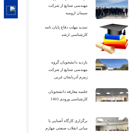
مهندسی صنایع از شرکت
سیمان ارومیه
تمدید مهلت دفاع پایان نامه
کارشناسی ارشد
بازدید دانشجویان گروه
مهندسی صنایع از شرکت
زمزم آذربایجان غربی
جلسه معارفه دانشجویان
کارشناسی ورودی 1403
برگزاری کارگاه آشنایی با
مبانی انقلاب صنعتی چهارم