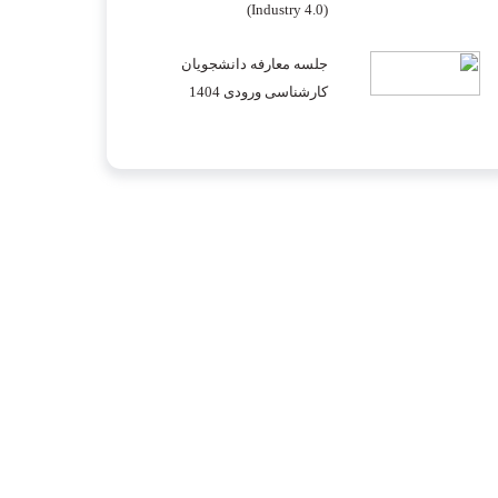
(Industry 4.0)
جلسه معارفه دانشجویان
کارشناسی ورودی 1404