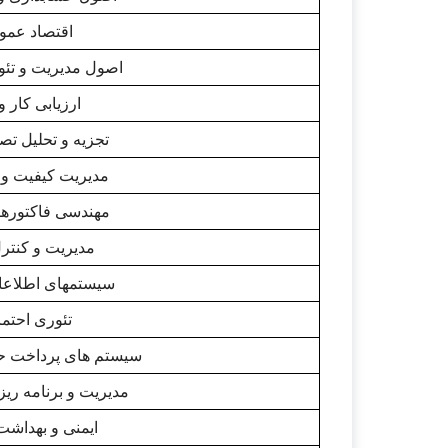
اقتصاد عمومی
اصول مدیریت و تئ
ارزیابی کار 
تجزیه و تحلیل تص
مدیریت کیفیت و 
مهندسی فاکتورها
مدیریت و کنترل
سیستمهای اطلاعا
تئوری احتما
سیستم های پرداخت ح
مدیریت و برنامه ریز
ایمنی و بهداش