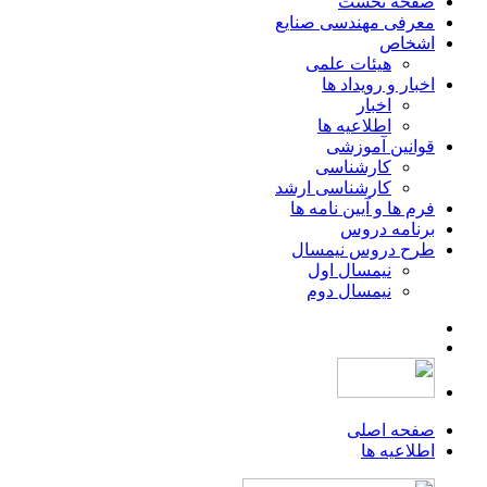
صفحه نخست
معرفی مهندسی صنایع
اشخاص
هیئات علمی
اخبار و رویداد ها
اخبار
اطلاعیه ها
قوانین آموزشی
کارشناسی
کارشناسی ارشد
فرم ها و آیین نامه ها
برنامه دروس
طرح دروس نیمسال
نیمسال اول
نیمسال دوم
صفحه اصلی
اطلاعیه ها