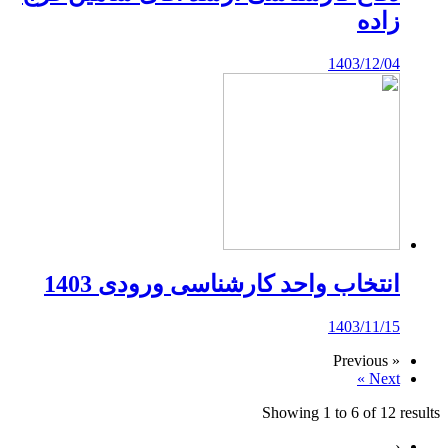
زاده
1403/12/04
انتخاب واحد کارشناسی ورودی 1403
1403/11/15
« Previous
Next »
Showing
1
to
6
of
12
results
‹