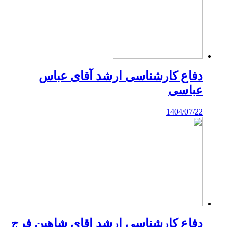
دفاع کارشناسی ارشد آقای عباس
عباسی
1404/07/22
دفاع کارشناسی ارشد اقای شاهین فرج