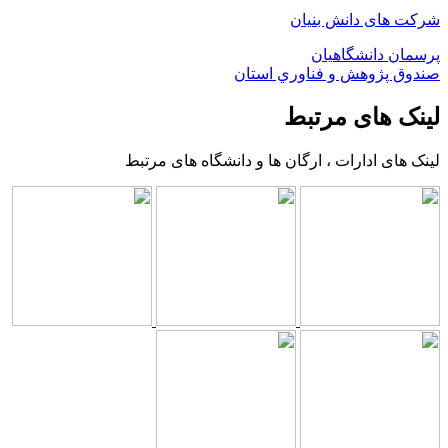
شرکت های دانش بنیان
پرسمان دانشگاهیان
صندوق پژوهش و فناوري استان
لینک های مرتبط
لینک های ادارات ، ارگان ها و دانشگاه های مرتبط