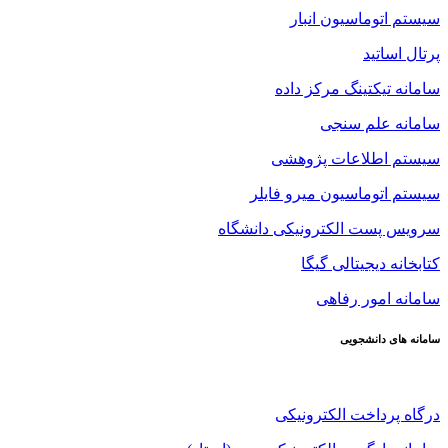
سیستم اتوماسیون انبار
پرتال اساتید
سامانه تیکتینگ مرکز داده
سامانه علم سنجی
سیستم اطلاعات پژوهشی
سیستم اتوماسیون میرو فایلر
سرویس پست الکترونیکی دانشگاه
کتابخانه دیجیتالی گیگا
سامانه امور رفاهی
سامانه های دانشجویی
درگاه پرداخت الکترونیکی