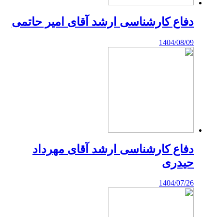
دفاع کارشناسی ارشد آقای امیر حاتمی
1404/08/09
دفاع کارشناسی ارشد آقای مهرداد
حیدری
1404/07/26