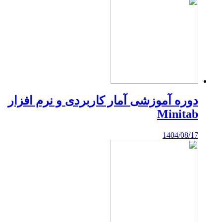
دوره آموزشی آمار کاربردی و نرم افزار
Minitab
1404/08/17