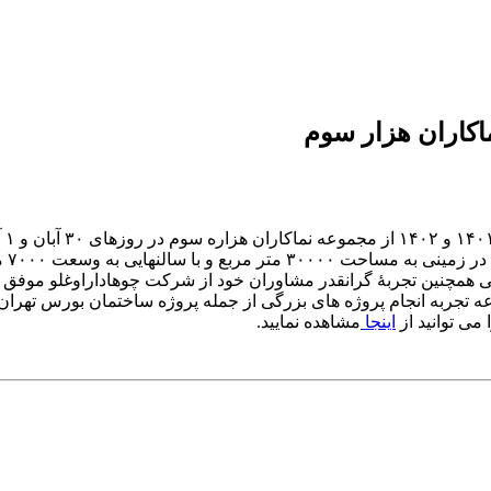
اکاران هزار سوم
باز
همچنین تجربۀ گرانقدر مشاوران خود از شرکت چوهاداراوغلو موفق شد
ه تجربه انجام پروژه های بزرگی از جمله پروژه ساختمان بورس تهران، ه
 می توانید از
اینجا
مشاهده نمایید.