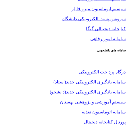
سیستم اتوماسیون میرو فایلر
سرویس پست الکترونیکی دانشگاه
کتابخانه دیجیتالی گیگا
سامانه امور رفاهی
سامانه های دانشجویی
درگاه پرداخت الکترونیکی
سامانه یادگیری الکترونیکی جدید(استاد)
سامانه یادگیری الکترونیکی جدید(دانشجو)
سیستم آموزشی و پژوهشی بهستان
سامانه اتوماسیون تغذیه
پورتال کتابخانه دیجیتال