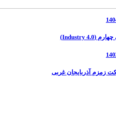
Industry )
کت زمزم آذربایجان غربی