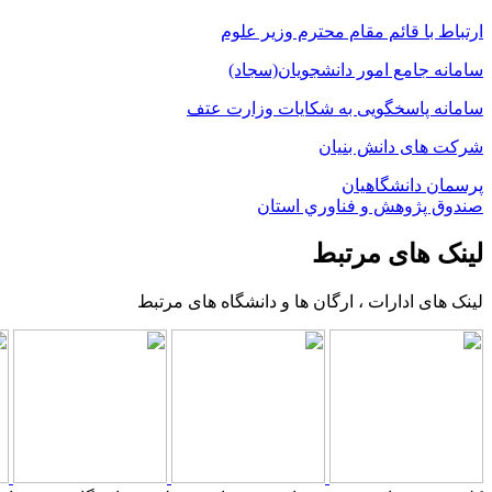
ارتباط با قائم مقام محترم وزیر علوم
سامانه جامع امور دانشجویان(سجاد)
سامانه پاسخگویی به شکایات وزارت عتف
شرکت های دانش بنیان
پرسمان دانشگاهیان
صندوق پژوهش و فناوري استان
لینک های مرتبط
لینک های ادارات ، ارگان ها و دانشگاه های مرتبط