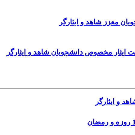
یان معزز شاهد و ایثارگر
ت ایثار مخصوص دانشجویان شاهد و ایثارگر
هد و ایثارگر