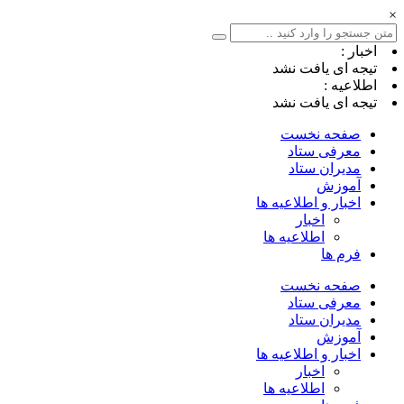
×
اخبار :
تیجه ای یافت نشد
اطلاعیه :
تیجه ای یافت نشد
صفحه نخست
معرفی ستاد
مدیران ستاد
آموزش
اخبار و اطلاعیه ها
اخبار
اطلاعیه ها
فرم ها
صفحه نخست
معرفی ستاد
مدیران ستاد
آموزش
اخبار و اطلاعیه ها
اخبار
اطلاعیه ها