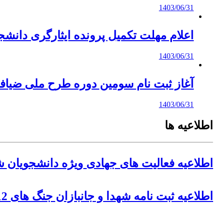
1403/06/31
اعلام مهلت تکمیل پرونده ایثارگری دانشجو
1403/06/31
آغاز ثبت نام سومین دوره طرح ملی ضیاف
1403/06/31
اطلاعیه ها
اطلاعیه فعالیت های جهادی ویژه دانشجویان شا
اطلاعیه ثبت نامه شهدا و جانبازان جنگ های 12 روزه و رمضان