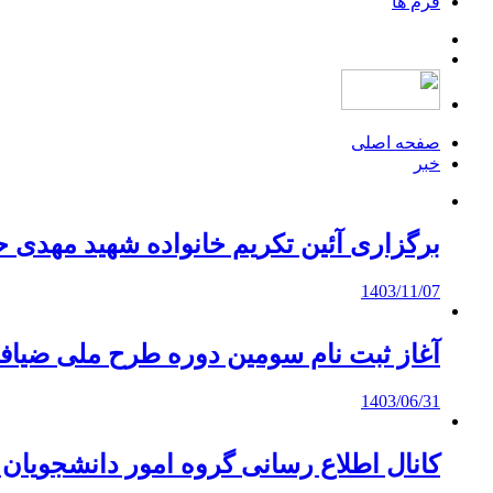
فرم ها
صفحه اصلی
خبر
برگزاری آئین تکریم خانواده شهید مهدی 
1403/11/07
آغاز ثبت نام سومین دوره طرح ملی ضیاف
1403/06/31
کانال اطلاع رسانی گروه امور دانشجویان شا