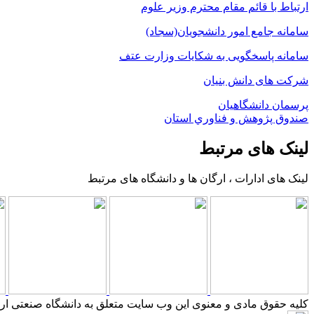
ارتباط با قائم مقام محترم وزیر علوم
سامانه جامع امور دانشجویان(سجاد)
سامانه پاسخگویی به شکایات وزارت عتف
شرکت های دانش بنیان
پرسمان دانشگاهیان
صندوق پژوهش و فناوري استان
لینک های مرتبط
لینک های ادارات ، ارگان ها و دانشگاه های مرتبط
کلیه حقوق مادی و معنوی این وب سایت متعلق به دانشگاه صنعتی ارو