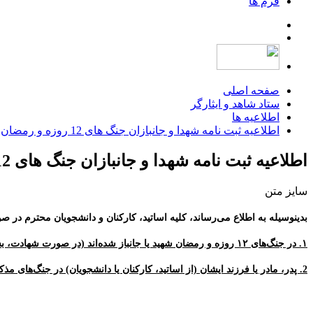
فرم ها
صفحه اصلی
ستاد شاهد و ایثارگر
اطلاعیه ها
اطلاعیه ثبت نامه شهدا و جانبازان جنگ های 12 روزه و رمضان
اطلاعیه ثبت نامه شهدا و جانبازان جنگ های 12 روزه و رمضان
سایز متن
بدینوسیله به اطلاع می‌رساند، کلیه اساتید، کارکنان و دانشجویان محترم در 
۱. در جنگ‌های ۱۲ روزه و رمضان شهید یا جانباز شده‌اند (در صورت شهادت، بستگان اطلاع دهند).
2. پدر، مادر یا فرزند ایشان (از اساتید، کارکنان یا دانشجویان) در جنگ‌های مذکور شهید یا جانباز شده است.