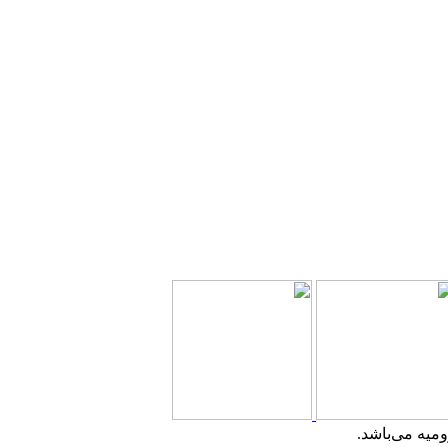
میه می‌باشد.