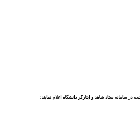
در سامانه ستاد شاهد و ایثارگر دانشگاه اعلام نمایند: