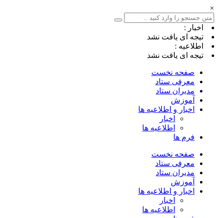
×
اخبار :
تیجه ای یافت نشد
اطلاعیه :
تیجه ای یافت نشد
صفحه نخست
معرفی ستاد
مدیران ستاد
آموزش
اخبار و اطلاعیه ها
اخبار
اطلاعیه ها
فرم ها
صفحه نخست
معرفی ستاد
مدیران ستاد
آموزش
اخبار و اطلاعیه ها
اخبار
اطلاعیه ها