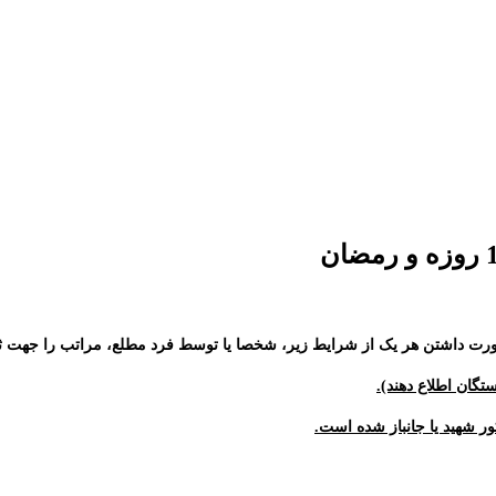
صورت داشتن هر یک از شرایط زیر، شخصا یا توسط فرد مطلع، مراتب را جهت ثبت 