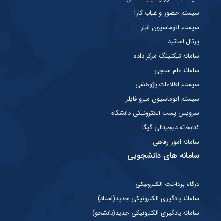
سیستم حضور و غیاب کارا
سیستم اتوماسیون انبار
پرتال اساتید
سامانه تیکتینگ مرکز داده
سامانه علم سنجی
سیستم اطلاعات پژوهشی
سیستم اتوماسیون میرو فایلر
سرویس پست الکترونیکی دانشگاه
کتابخانه دیجیتالی گیگا
سامانه امور رفاهی
سامانه های دانشجویی
درگاه پرداخت الکترونیکی
سامانه یادگیری الکترونیکی جدید(استاد)
سامانه یادگیری الکترونیکی جدید(دانشجو)