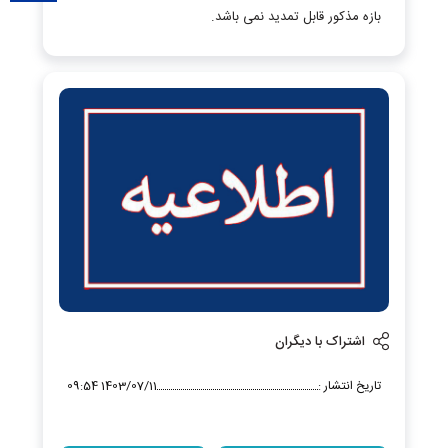
بازه مذکور قابل تمدید نمی باشد.
اشتراک با دیگران
تاریخ انتشار :
1403/07/11 09:54