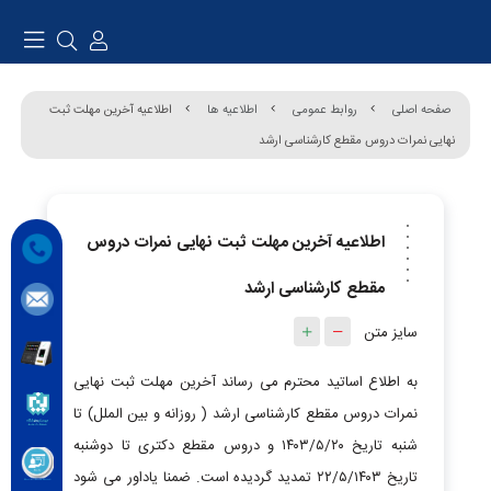
صفحه اصلی
روابط عمومی
اطلاعیه ها
اطلاعیه آخرین مهلت ثبت
نهایی نمرات دروس مقطع کارشناسی ارشد
اطلاعیه آخرین مهلت ثبت نهایی نمرات دروس
مقطع کارشناسی ارشد
سایز متن
به اطلاع اساتید محترم می رساند آخرین مهلت ثبت نهایی
نمرات دروس مقطع کارشناسی ارشد ( روزانه و بین الملل) تا
شنبه تاریخ ۱۴۰۳/۵/۲۰ و دروس مقطع دکتری تا دوشنبه
تاریخ ۲۲/۵/۱۴۰۳ تمدید گردیده است. ضمنا یاداور می شود