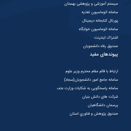
سیستم آموزشی و پژوهشی بهستان
سامانه اتوماسیون تغذیه
پورتال کتابخانه دیجیتال
سامانه اتوماسیون خوابگاه
اشتراک اینترنت
صندوق رفاه دانشجویان
پیوندهای مفید
ارتباط با قائم مقام محترم وزیر علوم
سامانه جامع امور دانشجویان(سجاد)
سامانه پاسخگویی به شکایات وزارت عتف
شرکت های دانش بنیان
پرسمان دانشگاهیان
صندوق پژوهش و فناوري استان