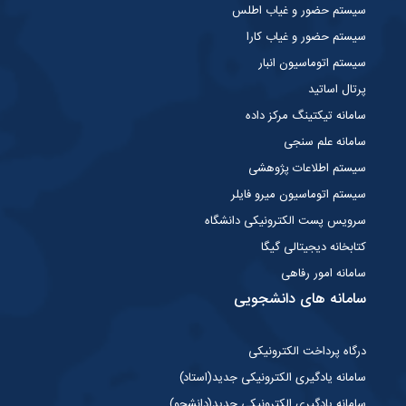
سیستم حضور و غیاب اطلس
سیستم حضور و غیاب کارا
سیستم اتوماسیون انبار
پرتال اساتید
سامانه تیکتینگ مرکز داده
سامانه علم سنجی
سیستم اطلاعات پژوهشی
سیستم اتوماسیون میرو فایلر
سرویس پست الکترونیکی دانشگاه
کتابخانه دیجیتالی گیگا
سامانه امور رفاهی
سامانه های دانشجویی
درگاه پرداخت الکترونیکی
سامانه یادگیری الکترونیکی جدید(استاد)
سامانه یادگیری الکترونیکی جدید(دانشجو)