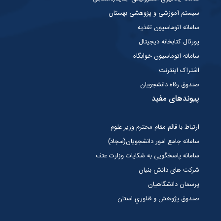
سیستم آموزشی و پژوهشی بهستان
سامانه اتوماسیون تغذیه
پورتال کتابخانه دیجیتال
سامانه اتوماسیون خوابگاه
اشتراک اینترنت
صندوق رفاه دانشجویان
پیوندهای مفید
ارتباط با قائم مقام محترم وزیر علوم
سامانه جامع امور دانشجویان(سجاد)
سامانه پاسخگویی به شکایات وزارت عتف
شرکت های دانش بنیان
پرسمان دانشگاهیان
صندوق پژوهش و فناوري استان