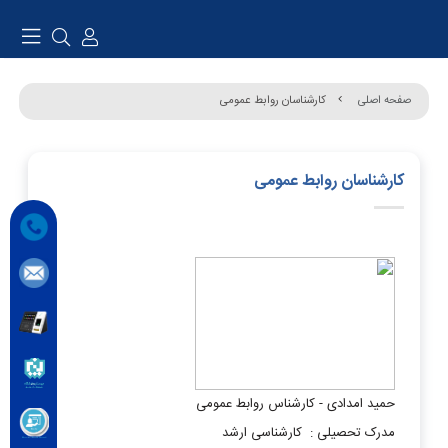
صفحه اصلی
کارشناسان روابط عمومی
کارشناسان روابط عمومی
حمید امدادی - کارشناس روابط عمومی
مدرک تحصیلی : کارشناسی ارشد