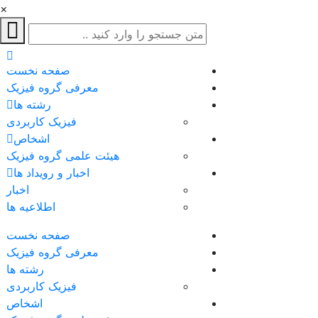
×
صفحه نخست
معرفی گروه فیزیک
رشته ها
فیزیک کاربردی
اشخاص
هیئت علمی گروه فیزیک
اخبار و رویداد ها
اخبار
اطلاعیه ها
صفحه نخست
معرفی گروه فیزیک
رشته ها
فیزیک کاربردی
اشخاص