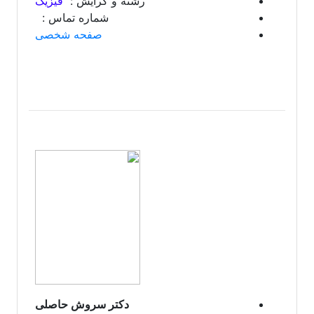
رشته و گرایش :
فیزیک
شماره تماس :
صفحه شخصی
دکتر سروش حاصلی