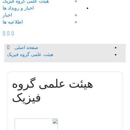
هیئت علمی گروه فیزیک
اخبار و رویداد ها
اخبار
اطلاعیه ها
صفحه اصلی
هیئت علمی گروه فیزیک
هیئت علمی گروه
فیزیک