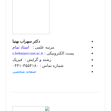
دکتر سهراب بهنیا
مرتبه علمی :
استاد تمام
پست الکترونیکی :
s.behnia
sci.uut.ac.ir
رشته و گرایش : فیزیک
شماره تماس : ۳۵۵۴۱۸۰-۰۴۴۱
صفحه شخصی