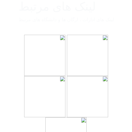
لینک های مرتبط
لینک های ادارات ، ارگان ها و دانشگاه های مرتبط