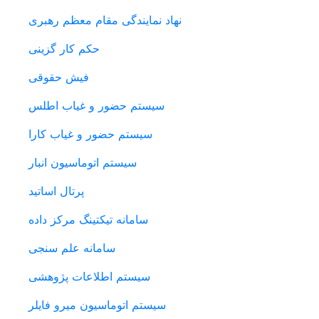
نهاد نمایندگی مقام معظم رهبری
حکم کار گزینی
فیش حقوقی
سیستم حضور و غیاب اطلس
سیستم حضور و غیاب کارا
سیستم اتوماسیون انبار
پرتال اساتید
سامانه تیکتینگ مرکز داده
سامانه علم سنجی
سیستم اطلاعات پژوهشی
سیستم اتوماسیون میرو فایلر