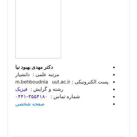
دکتر مهدی بهبود نیا
مرتبه علمی : دانشیار
پست الکترونیکی : m.behboudnia
uut.ac.ir
رشته و گرایش :
فیزیک
شماره تماس :
۳۵۵۴۱۸۰-۰۴۴۱
صفحه شخصی