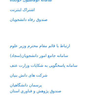
اشتراک اینترنت
صندوق رفاه دانشجویان
پیوندهای مفید
ارتباط با قائم مقام محترم وزیر علوم
سامانه جامع امور دانشجویان(سجاد)
سامانه پاسخگویی به شکایات وزارت عتف
شرکت های دانش بنیان
پرسمان دانشگاهیان
صندوق پژوهش و فناوري استان