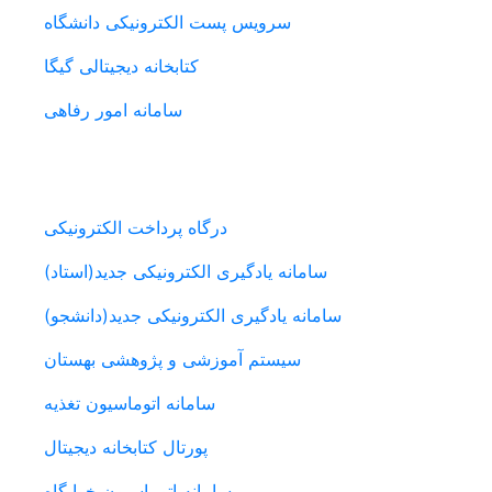
سرویس پست الکترونیکی دانشگاه
کتابخانه دیجیتالی گیگا
سامانه امور رفاهی
سامانه های دانشجویی
درگاه پرداخت الکترونیکی
سامانه یادگیری الکترونیکی جدید(استاد)
سامانه یادگیری الکترونیکی جدید(دانشجو)
سیستم آموزشی و پژوهشی بهستان
سامانه اتوماسیون تغذیه
پورتال کتابخانه دیجیتال
سامانه اتوماسیون خوابگاه