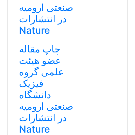
صنعتی ارومیه
در انتشارات
Nature
چاپ مقاله
عضو هیئت
علمی گروه
فیزیک
دانشگاه
صنعتی ارومیه
در انتشارات
Nature