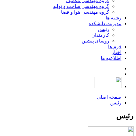
گروه مهندسی مکانیک
گروه مهندسی ساخت و تولید
گروه مهندسی هوا و فضا
رشته ها
مدیریت دانشکده
رئیس
کارمندان
روسای پیشین
فرم ها
اخبار
اطلاعیه ها
صفحه اصلی
رئیس
رئیس