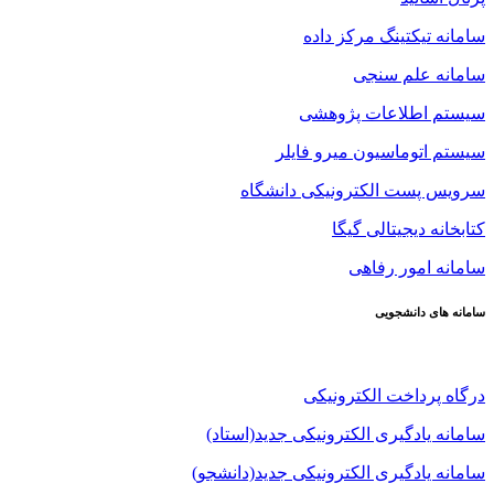
سامانه تیکتینگ مرکز داده
سامانه علم سنجی
سیستم اطلاعات پژوهشی
سیستم اتوماسیون میرو فایلر
سرویس پست الکترونیکی دانشگاه
کتابخانه دیجیتالی گیگا
سامانه امور رفاهی
سامانه های دانشجویی
درگاه پرداخت الکترونیکی
سامانه یادگیری الکترونیکی جدید(استاد)
سامانه یادگیری الکترونیکی جدید(دانشجو)