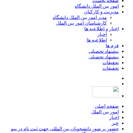
صفحه نخست
امور بین الملل دانشگاه
مدیریت و کارکنان
مدیر امور بین الملل دانشگاه
کارشناسان امور بین الملل
اخبار و اطلاعیه ها
اخبار
اطلاعیه ها
فرم ها
پیشنهاد تحصیلی
پیشنهاد تحصیلی
تحقیقات
تحقیقات
صفحه اصلی
امور بین الملل
اخبار
خبر
حضور پر شور دانشجویان بین المللی جهت ثبت نام در نیم