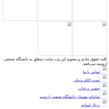
کلیه حقوق مادی و معنوی این وب سایت متعلق به دانشگاه صنعتی
ارومیه می‌باشد.
تماس با ما
پست الکترونیکی
حضور و غیاب
سامانه بهستان دانشگاه صنعتی ارومیه
پرتال اساتید