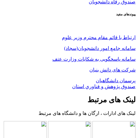
صندوق رفاه دانشجویان
پیوندهای مفید
ارتباط با قائم مقام محترم وزیر علوم
سامانه جامع امور دانشجویان(سجاد)
سامانه پاسخگویی به شکایات وزارت عتف
شرکت های دانش بنیان
پرسمان دانشگاهیان
صندوق پژوهش و فناوري استان
لینک های مرتبط
لینک های ادارات ، ارگان ها و دانشگاه های مرتبط