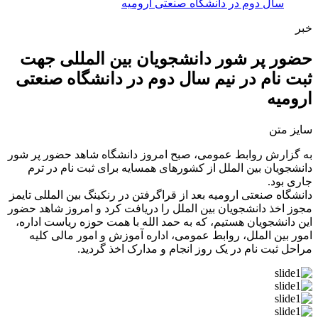
سال دوم در دانشگاه صنعتی ارومیه
خبر
حضور پر شور دانشجویان بین المللی جهت
ثبت نام در نیم سال دوم در دانشگاه صنعتی
ارومیه
سایز متن
به گزارش روابط عمومی، صبح امروز دانشگاه شاهد حضور پر شور
دانشجویان بین الملل از کشورهای همسایه برای ثبت نام در ترم
جاری بود.
دانشگاه صنعتی ارومیه بعد از قراگرفتن در رنکینگ بین المللی تایمز
مجوز اخذ دانشجویان بین الملل را دریافت کرد و امروز شاهد حضور
این دانشجویان هستیم، که به حمد الله با همت حوزه ریاست اداره،
امور بین الملل، روابط عمومی، اداره آموزش و امور مالی کلیه
مراحل ثبت نام در یک روز انجام و مدارک اخذ گردید.