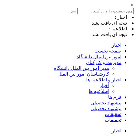
×
اخبار :
تیجه ای یافت نشد
اطلاعیه :
تیجه ای یافت نشد
اخبار
صفحه نخست
امور بین الملل دانشگاه
مدیریت و کارکنان
مدیر امور بین الملل دانشگاه
کارشناسان امور بین الملل
اخبار و اطلاعیه ها
اخبار
اطلاعیه ها
فرم ها
پیشنهاد تحصیلی
پیشنهاد تحصیلی
تحقیقات
تحقیقات
اخبار