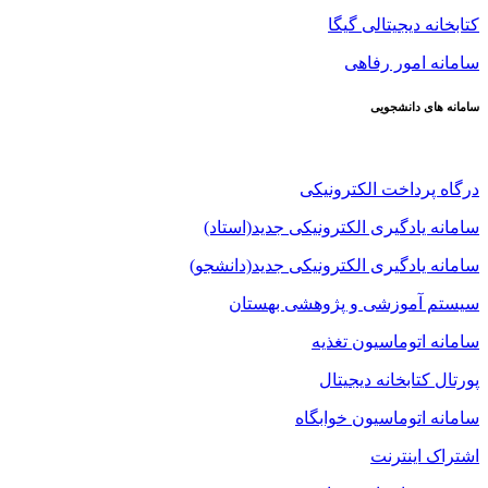
کتابخانه دیجیتالی گیگا
سامانه امور رفاهی
سامانه های دانشجویی
درگاه پرداخت الکترونیکی
سامانه یادگیری الکترونیکی جدید(استاد)
سامانه یادگیری الکترونیکی جدید(دانشجو)
سیستم آموزشی و پژوهشی بهستان
سامانه اتوماسیون تغذیه
پورتال کتابخانه دیجیتال
سامانه اتوماسیون خوابگاه
اشتراک اینترنت