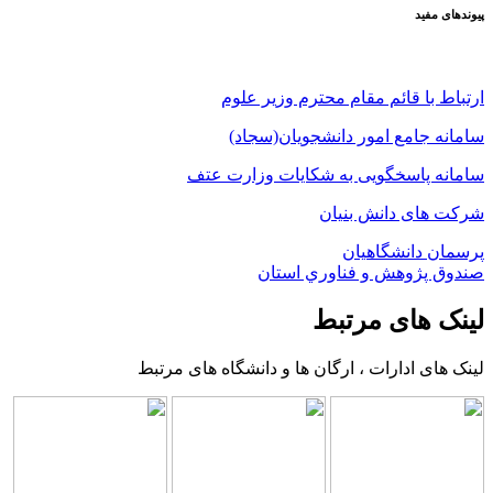
پیوندهای مفید
ارتباط با قائم مقام محترم وزیر علوم
سامانه جامع امور دانشجویان(سجاد)
سامانه پاسخگویی به شکایات وزارت عتف
شرکت های دانش بنیان
پرسمان دانشگاهیان
صندوق پژوهش و فناوري استان
لینک های مرتبط
لینک های ادارات ، ارگان ها و دانشگاه های مرتبط