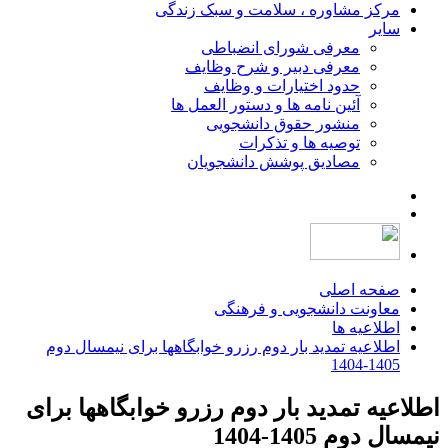
مرکز مشاوره ، سلامت و سبک زندگی
سایر
معرفی شورای انضباطی
معرفی دبیر و شرح وظایف
حدود اختیارات و وظایف
آئین نامه ها و دستور العمل ها
منشور حقوق دانشجویی
توصیه ها و تذکرات
مصادیق پوشش دانشجویان
صفحه اصلی
معاونت دانشجویی و فرهنگی
اطلاعیه ها
اطلاعیه تمدید بار دوم رزرو خوابگاهها برای نیمسال دوم
1405-1404
اطلاعیه تمدید بار دوم رزرو خوابگاهها برای
نیمسال دوم 1405-1404