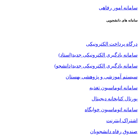
سامانه امور رفاهی
سامانه های دانشجویی
درگاه پرداخت الکترونیکی
سامانه یادگیری الکترونیکی جدید(استاد)
سامانه یادگیری الکترونیکی جدید(دانشجو)
سیستم آموزشی و پژوهشی بهستان
سامانه اتوماسیون تغذیه
پورتال کتابخانه دیجیتال
سامانه اتوماسیون خوابگاه
اشتراک اینترنت
صندوق رفاه دانشجویان